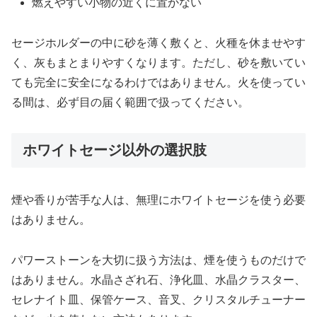
燃えやすい小物の近くに置かない
セージホルダーの中に砂を薄く敷くと、火種を休ませやす
く、灰もまとまりやすくなります。ただし、砂を敷いてい
ても完全に安全になるわけではありません。火を使ってい
る間は、必ず目の届く範囲で扱ってください。
ホワイトセージ以外の選択肢
煙や香りが苦手な人は、無理にホワイトセージを使う必要
はありません。
パワーストーンを大切に扱う方法は、煙を使うものだけで
はありません。水晶さざれ石、浄化皿、水晶クラスター、
セレナイト皿、保管ケース、音叉、クリスタルチューナー