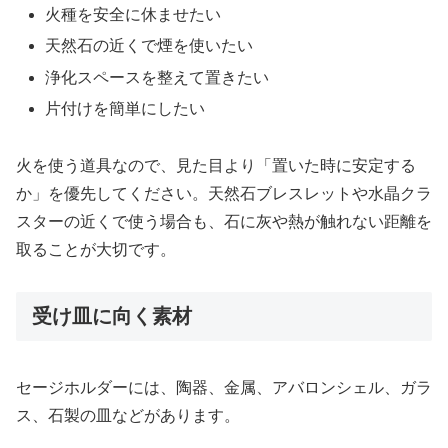
火種を安全に休ませたい
天然石の近くで煙を使いたい
浄化スペースを整えて置きたい
片付けを簡単にしたい
火を使う道具なので、見た目より「置いた時に安定する
か」を優先してください。天然石ブレスレットや水晶クラ
スターの近くで使う場合も、石に灰や熱が触れない距離を
取ることが大切です。
受け皿に向く素材
セージホルダーには、陶器、金属、アバロンシェル、ガラ
ス、石製の皿などがあります。