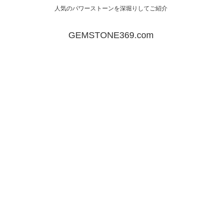
人気のパワーストーンを深堀りしてご紹介
GEMSTONE369.com