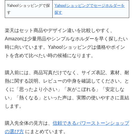
Yahoo!ショッピングで探
Yahoo!ショッピングでセージホルダーを
す
探す
楽天はセット商品やデザイン違いを比較しやすく、
Amazonは少量用品やシンプルなホルダーを早く探したい
時に向いています。Yahoo!ショッピングは価格やポイン
トを含めて比べたい時の候補になります。
購入前には、商品写真だけでなく、サイズ表記、素材、耐
熱に関する説明、レビューの中身を確認してください。と
くに「思ったより小さい」「灰がこぼれる」「安定しな
い」「熱くなる」といった声は、実際の使いやすさに直結
します。
購入先全体の見方は、
信頼できるパワーストーンショップ
の選び方
にまとめています。