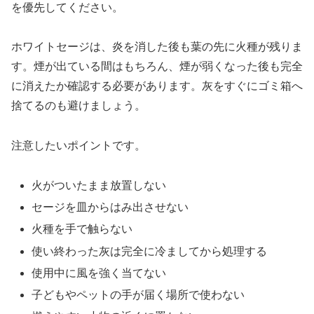
を優先してください。
ホワイトセージは、炎を消した後も葉の先に火種が残りま
す。煙が出ている間はもちろん、煙が弱くなった後も完全
に消えたか確認する必要があります。灰をすぐにゴミ箱へ
捨てるのも避けましょう。
注意したいポイントです。
火がついたまま放置しない
セージを皿からはみ出させない
火種を手で触らない
使い終わった灰は完全に冷ましてから処理する
使用中に風を強く当てない
子どもやペットの手が届く場所で使わない