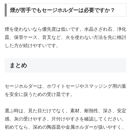
煙が苦手でもセージホルダーは必要ですか？
煙を使わないなら優先度は低いです。水晶さざれ石、浄化
皿、保管ケース、音叉など、火を使わない方法を先に検討
した方が続けやすいです。
まとめ
セージホルダーは、ホワイトセージやスマッジング用の葉
を安全に扱うための受け皿です。
選ぶ時は、見た目だけでなく、素材、耐熱性、深さ、安定
感、灰の受けやすさ、片付けやすさを確認してください。
初めてなら、深めの陶器皿や金属ホルダーが扱いやすく、