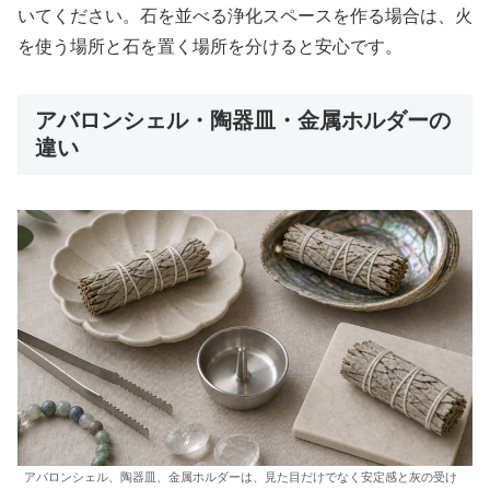
いてください。石を並べる浄化スペースを作る場合は、火
を使う場所と石を置く場所を分けると安心です。
アバロンシェル・陶器皿・金属ホルダーの
違い
アバロンシェル、陶器皿、金属ホルダーは、見た目だけでなく安定感と灰の受け