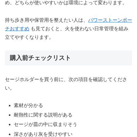
め、どちらが使いやすいかは環境によって変わります。
持ち歩き用や保管用を整えたい人は、
パワーストーンポー
チおすすめ
も見ておくと、火を使わない日常管理を組み
立てやすくなります。
購入前チェックリスト
セージホルダーを買う前に、次の項目を確認してくださ
い。
素材が分かる
耐熱性に関する説明がある
セージが皿の中に収まりそう
深さがあり灰を受けやすい