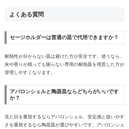
よくある質問
セージホルダーは普通の皿で代用できますか？
耐熱性が分からない皿は避けた方が安全です。使うなら、
灰や香りが残っても困らない専用の耐熱皿を用意した方が
管理しやすくなります。
アバロンシェルと陶器皿ならどちらがいいです
か？
見た目を重視するならアバロンシェル、安定感と扱いやす
さを重視するなら陶器皿が選びやすいです。アバロンシェ