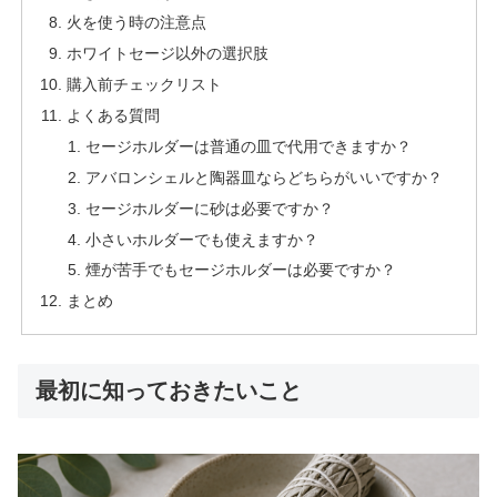
火を使う時の注意点
ホワイトセージ以外の選択肢
購入前チェックリスト
よくある質問
セージホルダーは普通の皿で代用できますか？
アバロンシェルと陶器皿ならどちらがいいですか？
セージホルダーに砂は必要ですか？
小さいホルダーでも使えますか？
煙が苦手でもセージホルダーは必要ですか？
まとめ
最初に知っておきたいこと