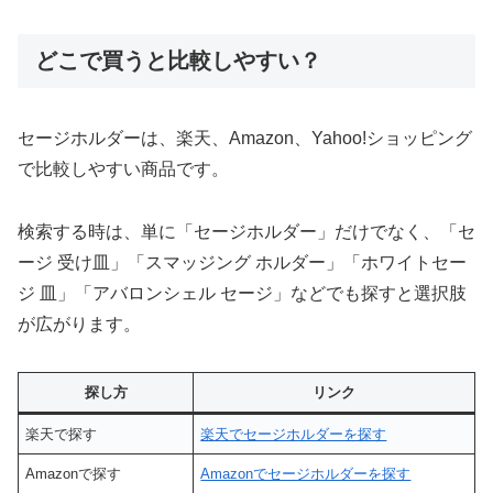
どこで買うと比較しやすい？
セージホルダーは、楽天、Amazon、Yahoo!ショッピング
で比較しやすい商品です。
検索する時は、単に「セージホルダー」だけでなく、「セ
ージ 受け皿」「スマッジング ホルダー」「ホワイトセー
ジ 皿」「アバロンシェル セージ」などでも探すと選択肢
が広がります。
探し方
リンク
楽天で探す
楽天でセージホルダーを探す
Amazonで探す
Amazonでセージホルダーを探す