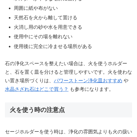
周囲に紙や布がない
天然石を火から離して置ける
火消し用の砂や水を用意できる
使用中にその場を離れない
使用後に完全に冷ませる場所がある
石の浄化スペースを整えたい場合は、火を使うホルダー
と、石を置く皿を分けると管理しやすいです。火を使わな
い置き場所づくりは、
パワーストーン浄化皿おすすめ
や
水晶さざれ石はどこで買う？
も参考になります。
火を使う時の注意点
セージホルダーを使う時は、浄化の雰囲気よりも火の扱い