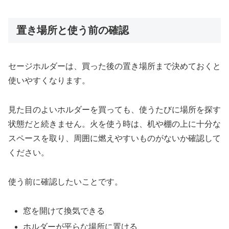
置き場所と使う前の確認
セージホルダーは、買った後の置き場所まで決めておくと
使いやすくなります。
見た目のよいホルダーを買っても、使うたびに場所を探す
状態だと続きません。火を使う時は、机や棚の上に十分な
スペースを取り、周囲に燃えやすいものがないか確認して
ください。
使う前に確認したいことです。
窓を開けて換気できる
ホルダーが平らな場所に置ける