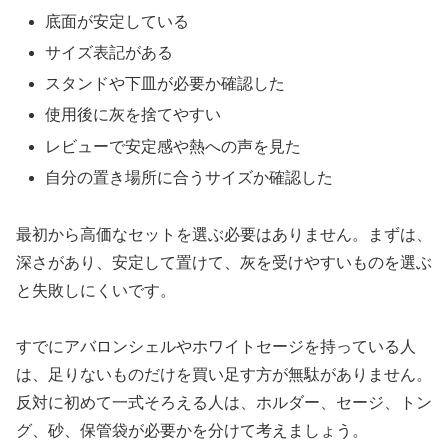
底面が安定している
サイズ表記がある
スタンドや下皿が必要か確認した
使用後に灰を捨てやすい
レビューで安定感や熱への声を見た
自分の置き場所に合うサイズか確認した
最初から高価なセットを選ぶ必要はありません。まずは、
深さがあり、安定して置けて、灰を受けやすいものを選ぶ
と失敗しにくいです。
すでにアバロンシェルやホワイトセージを持っている人
は、足りないものだけを買い足す方が無駄がありません。
反対に初めて一式そろえる人は、ホルダー、セージ、トン
グ、砂、保管袋が必要かを分けて考えましょう。