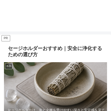
PR
セージホルダーおすすめ｜安全に浄化する
ための選び方
水晶
セージホルダーは、灰と火種を受けやすい深さと安定感を見て