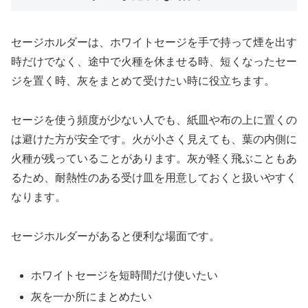
セージホルダーは、ホワイトセージを手で持って煙を出す
時だけでなく、途中で火種を休ませる時、短くなったセー
ジを置く時、灰をまとめて受けたい時に役立ちます。
セージを使う頻度が少ない人でも、紙皿や布の上に置くの
は避けた方が安全です。火が小さく見えても、葉の内側に
火種が残っていることがあります。灰が軽く飛ぶこともあ
るため、耐熱性のある受け皿を用意しておくと扱いやすく
なります。
セージホルダーがあると便利な場面です。
ホワイトセージを短時間だけ使いたい
灰を一か所にまとめたい