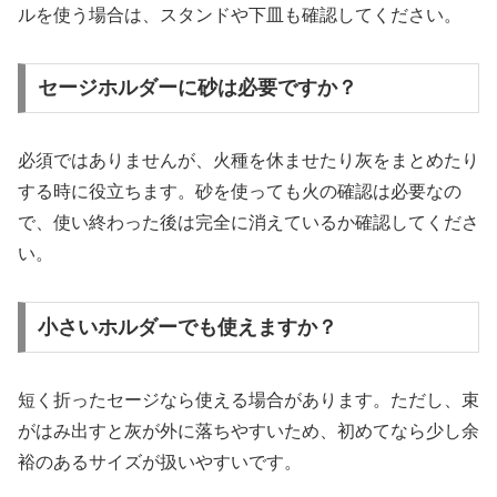
ルを使う場合は、スタンドや下皿も確認してください。
セージホルダーに砂は必要ですか？
必須ではありませんが、火種を休ませたり灰をまとめたり
する時に役立ちます。砂を使っても火の確認は必要なの
で、使い終わった後は完全に消えているか確認してくださ
い。
小さいホルダーでも使えますか？
短く折ったセージなら使える場合があります。ただし、束
がはみ出すと灰が外に落ちやすいため、初めてなら少し余
裕のあるサイズが扱いやすいです。