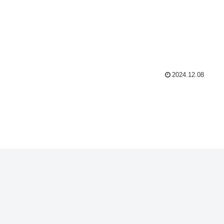
2024.12.08