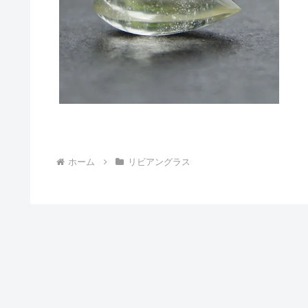
ホーム
リビアングラス