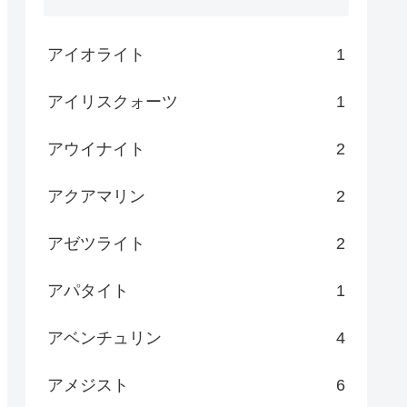
アイオライト
1
アイリスクォーツ
1
アウイナイト
2
アクアマリン
2
アゼツライト
2
アパタイト
1
アベンチュリン
4
アメジスト
6