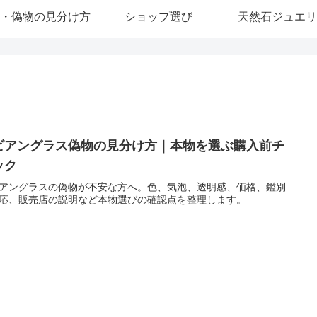
・偽物の見分け方
ショップ選び
天然石ジュエリ
ビアングラス偽物の見分け方｜本物を選ぶ購入前チ
ック
アングラスの偽物が不安な方へ。色、気泡、透明感、価格、鑑別
応、販売店の説明など本物選びの確認点を整理します。