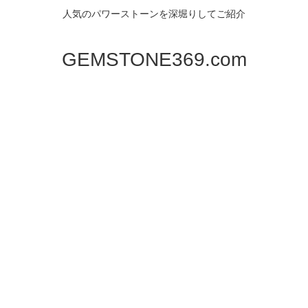
人気のパワーストーンを深堀りしてご紹介
GEMSTONE369.com