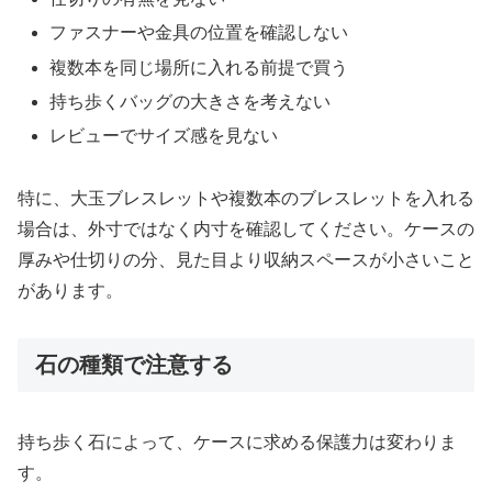
ファスナーや金具の位置を確認しない
複数本を同じ場所に入れる前提で買う
持ち歩くバッグの大きさを考えない
レビューでサイズ感を見ない
特に、大玉ブレスレットや複数本のブレスレットを入れる
場合は、外寸ではなく内寸を確認してください。ケースの
厚みや仕切りの分、見た目より収納スペースが小さいこと
があります。
石の種類で注意する
持ち歩く石によって、ケースに求める保護力は変わりま
す。