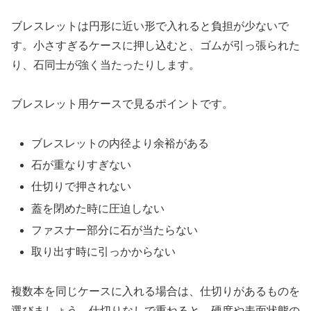
ブレスレットは円形に近い形で入れると負担が少ないで
す。小さすぎるケースに押し込むと、ゴムが引っ張られた
り、石同士が強く当たったりします。
ブレスレット用ケースで見るポイントです。
ブレスレットの内径より余裕がある
石が重なりすぎない
仕切りで押されない
蓋を閉めた時に圧迫しない
ファスナー部分に石が当たらない
取り出す時に引っかからない
複数本を同じケースに入れる場合は、仕切りがあるものを
選びましょう。仕切りなしで重ねると、硬度や表面状態の