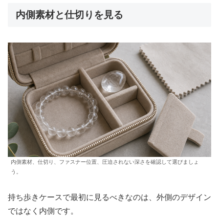
内側素材と仕切りを見る
内側素材、仕切り、ファスナー位置、圧迫されない深さを確認して選びましょ
う。
持ち歩きケースで最初に見るべきなのは、外側のデザイン
ではなく内側です。