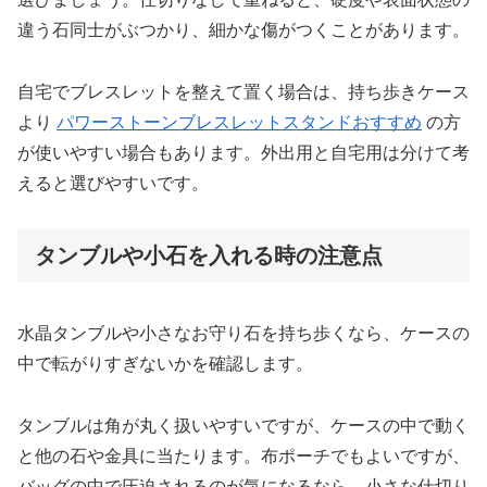
違う石同士がぶつかり、細かな傷がつくことがあります。
自宅でブレスレットを整えて置く場合は、持ち歩きケース
より
パワーストーンブレスレットスタンドおすすめ
の方
が使いやすい場合もあります。外出用と自宅用は分けて考
えると選びやすいです。
タンブルや小石を入れる時の注意点
水晶タンブルや小さなお守り石を持ち歩くなら、ケースの
中で転がりすぎないかを確認します。
タンブルは角が丸く扱いやすいですが、ケースの中で動く
と他の石や金具に当たります。布ポーチでもよいですが、
バッグの中で圧迫されるのが気になるなら、小さな仕切り