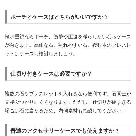
ポーチとケースはどちらがいいですか？
軽さ重視ならポーチ、衝撃や圧迫を減らしたいならケース
が向きます。高価な石、割れやすい石、複数本のブレスレ
ットはケースも検討しましょう。
仕切り付きケースは必要ですか？
複数の石やブレスレットを入れるなら便利です。石同士が
直接ぶつかりにくくなります。ただし、仕切りが硬すぎる
場合は石に当たるため、内側素材も確認してください。
普通のアクセサリーケースでも使えますか？