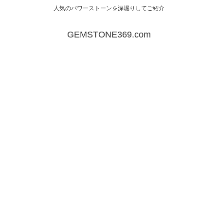
人気のパワーストーンを深堀りしてご紹介
GEMSTONE369.com