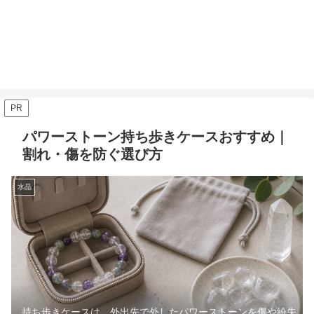
PR
パワーストーン持ち歩きケースおすすめ｜
割れ・傷を防ぐ選び方
水晶
持ち歩きケースは、外出先で外したパワーストーンを傷や紛失