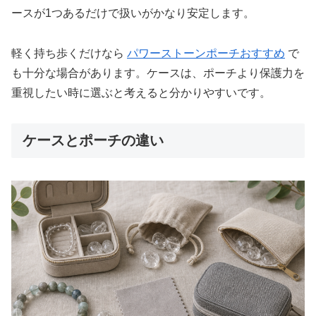
ースが1つあるだけで扱いがかなり安定します。
軽く持ち歩くだけなら
パワーストーンポーチおすすめ
で
も十分な場合があります。ケースは、ポーチより保護力を
重視したい時に選ぶと考えると分かりやすいです。
ケースとポーチの違い