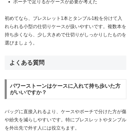
ポーチで足りるかケースが必要か考えた
初めてなら、ブレスレット1本とタンブル1粒を分けて入
れられる小型の仕切りケースが扱いやすいです。複数本を
持ち歩くなら、少し大きめで仕切りがしっかりしたものを
選びましょう。
よくある質問
パワーストーンはケースに入れて持ち歩いた方
がいいですか？
バッグに直接入れるより、ケースやポーチで分けた方が傷
や紛失を減らしやすいです。特にブレスレットやタンブル
を外出先で外す人には役立ちます。