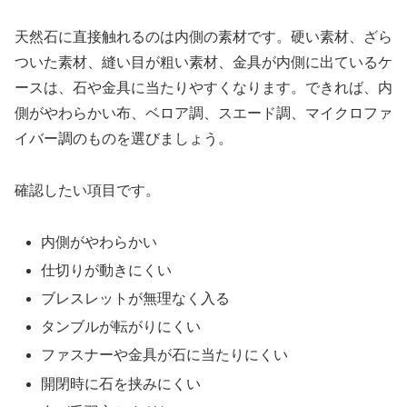
天然石に直接触れるのは内側の素材です。硬い素材、ざら
ついた素材、縫い目が粗い素材、金具が内側に出ているケ
ースは、石や金具に当たりやすくなります。できれば、内
側がやわらかい布、ベロア調、スエード調、マイクロファ
イバー調のものを選びましょう。
確認したい項目です。
内側がやわらかい
仕切りが動きにくい
ブレスレットが無理なく入る
タンブルが転がりにくい
ファスナーや金具が石に当たりにくい
開閉時に石を挟みにくい