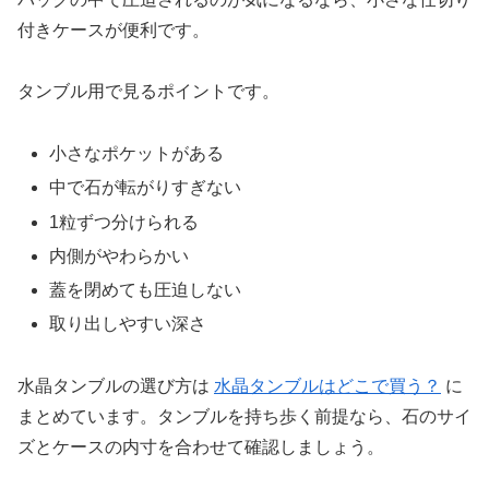
付きケースが便利です。
タンブル用で見るポイントです。
小さなポケットがある
中で石が転がりすぎない
1粒ずつ分けられる
内側がやわらかい
蓋を閉めても圧迫しない
取り出しやすい深さ
水晶タンブルの選び方は
水晶タンブルはどこで買う？
に
まとめています。タンブルを持ち歩く前提なら、石のサイ
ズとケースの内寸を合わせて確認しましょう。