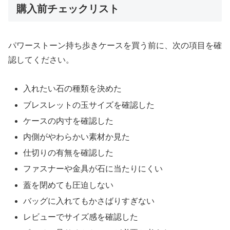
購入前チェックリスト
パワーストーン持ち歩きケースを買う前に、次の項目を確
認してください。
入れたい石の種類を決めた
ブレスレットの玉サイズを確認した
ケースの内寸を確認した
内側がやわらかい素材か見た
仕切りの有無を確認した
ファスナーや金具が石に当たりにくい
蓋を閉めても圧迫しない
バッグに入れてもかさばりすぎない
レビューでサイズ感を確認した