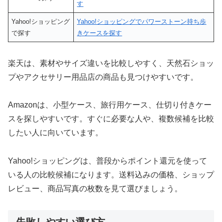
す
Yahoo!ショッピング
Yahoo!ショッピングでパワーストーン持ち歩
で探す
きケースを探す
楽天は、素材やサイズ違いを比較しやすく、天然石ショッ
プやアクセサリー用品店の商品も見つけやすいです。
Amazonは、小型ケース、旅行用ケース、仕切り付きケー
スを探しやすいです。すぐに必要な人や、複数候補を比較
したい人に向いています。
Yahoo!ショッピングは、普段からポイント還元を使って
いる人の比較候補になります。送料込みの価格、ショップ
レビュー、商品写真の枚数を見て選びましょう。
失敗しやすい選び方