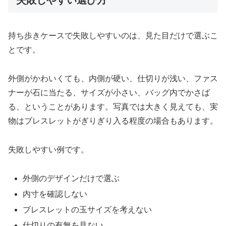
持ち歩きケースで失敗しやすいのは、見た目だけで選ぶこ
とです。
外側がかわいくても、内側が硬い、仕切りが浅い、ファス
ナーが石に当たる、サイズが小さい、バッグ内でかさば
る、ということがあります。写真では大きく見えても、実
物はブレスレットがぎりぎり入る程度の場合もあります。
失敗しやすい例です。
外側のデザインだけで選ぶ
内寸を確認しない
ブレスレットの玉サイズを考えない
仕切りの有無を見ない