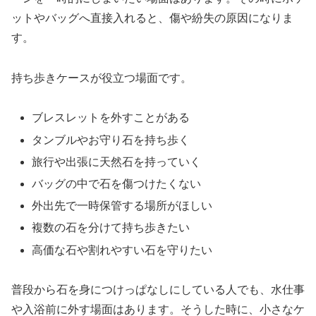
ットやバッグへ直接入れると、傷や紛失の原因になりま
す。
持ち歩きケースが役立つ場面です。
ブレスレットを外すことがある
タンブルやお守り石を持ち歩く
旅行や出張に天然石を持っていく
バッグの中で石を傷つけたくない
外出先で一時保管する場所がほしい
複数の石を分けて持ち歩きたい
高価な石や割れやすい石を守りたい
普段から石を身につけっぱなしにしている人でも、水仕事
や入浴前に外す場面はあります。そうした時に、小さなケ