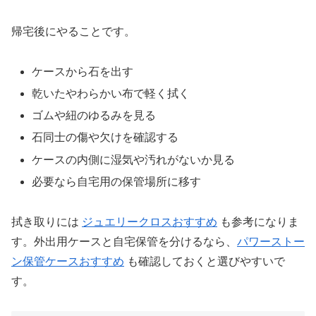
帰宅後にやることです。
ケースから石を出す
乾いたやわらかい布で軽く拭く
ゴムや紐のゆるみを見る
石同士の傷や欠けを確認する
ケースの内側に湿気や汚れがないか見る
必要なら自宅用の保管場所に移す
拭き取りには
ジュエリークロスおすすめ
も参考になりま
す。外出用ケースと自宅保管を分けるなら、
パワーストー
ン保管ケースおすすめ
も確認しておくと選びやすいで
す。