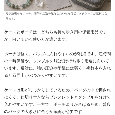
軽さ重視ならポーチ、衝撃や圧迫を減らしたいなら仕切り付きケースが候補にな
ります。
ケースとポーチは、どちらも持ち歩き用の保管用品です
が、向いている使い方が違います。
ポーチは軽く、バッグに入れやすいのが利点です。短時間
の一時保管や、タンブルを1粒だけ持ち歩く用途に向いて
います。反対に、強い圧迫や衝撃には弱く、複数本を入れ
ると石同士がぶつかりやすいです。
ケースは形がしっかりしているため、バッグの中で押され
にくく、仕切り付きならブレスレットとタンブルを分けて
入れやすいです。一方で、ポーチよりかさばるため、普段
のバッグの大きさに合うか確認が必要です。