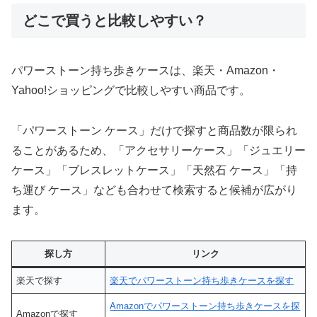
どこで買うと比較しやすい？
パワーストーン持ち歩きケースは、楽天・Amazon・
Yahoo!ショッピングで比較しやすい商品です。
「パワーストーン ケース」だけで探すと商品数が限られ
ることがあるため、「アクセサリーケース」「ジュエリー
ケース」「ブレスレットケース」「天然石 ケース」「持
ち運び ケース」なども合わせて検索すると候補が広がり
ます。
探し方
リンク
楽天で探す
楽天でパワーストーン持ち歩きケースを探す
Amazonでパワーストーン持ち歩きケースを探
Amazonで探す