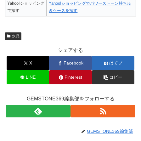
Yahoo!ショッピング
Yahoo!ショッピングでパワーストーン持ち歩
で探す
きケースを探す
水晶
シェアする
X
Facebook
はてブ
LINE
Pinterest
コピー
GEMSTONE369編集部をフォローする
GEMSTONE369編集部