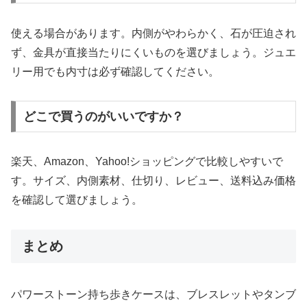
使える場合があります。内側がやわらかく、石が圧迫され
ず、金具が直接当たりにくいものを選びましょう。ジュエ
リー用でも内寸は必ず確認してください。
どこで買うのがいいですか？
楽天、Amazon、Yahoo!ショッピングで比較しやすいで
す。サイズ、内側素材、仕切り、レビュー、送料込み価格
を確認して選びましょう。
まとめ
パワーストーン持ち歩きケースは、ブレスレットやタンブ