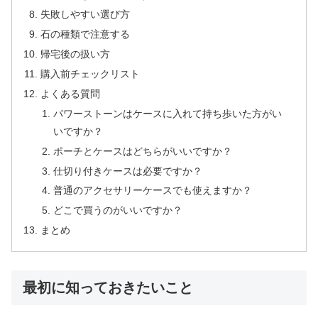
失敗しやすい選び方
石の種類で注意する
帰宅後の扱い方
購入前チェックリスト
よくある質問
パワーストーンはケースに入れて持ち歩いた方がい
いですか？
ポーチとケースはどちらがいいですか？
仕切り付きケースは必要ですか？
普通のアクセサリーケースでも使えますか？
どこで買うのがいいですか？
まとめ
最初に知っておきたいこと