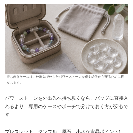
持ち歩きケースは、外出先で外したパワーストーンを傷や紛失から守るために役
立ちます。
パワーストーンを外出先へ持ち歩くなら、バッグに直接入
れるより、専用のケースやポーチで分けておく方が安心で
す。
ブレスレット、タンブル、原石、小さな水晶ポイントは、