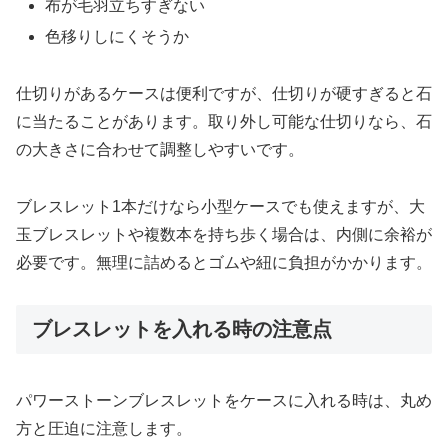
布が毛羽立ちすぎない
色移りしにくそうか
仕切りがあるケースは便利ですが、仕切りが硬すぎると石
に当たることがあります。取り外し可能な仕切りなら、石
の大きさに合わせて調整しやすいです。
ブレスレット1本だけなら小型ケースでも使えますが、大
玉ブレスレットや複数本を持ち歩く場合は、内側に余裕が
必要です。無理に詰めるとゴムや紐に負担がかかります。
ブレスレットを入れる時の注意点
パワーストーンブレスレットをケースに入れる時は、丸め
方と圧迫に注意します。