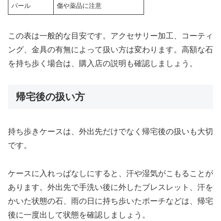
パール
傷や薬品に注意
この表は一般的な目安です。アクセサリー加工、コーティ
ング、金具の有無によって扱い方は変わります。高額な石
を持ち歩く場合は、購入店の説明も確認しましょう。
帰宅後の扱い方
持ち歩きケースは、外出先だけでなく帰宅後の扱いも大切
です。
ケースに入れっぱなしにすると、汗や湿気がこもることが
あります。外出先で手洗い後に外したブレスレット、汗を
かいた状態の石、雨の日に持ち歩いたポーチなどは、帰宅
後に一度出して状態を確認しましょう。