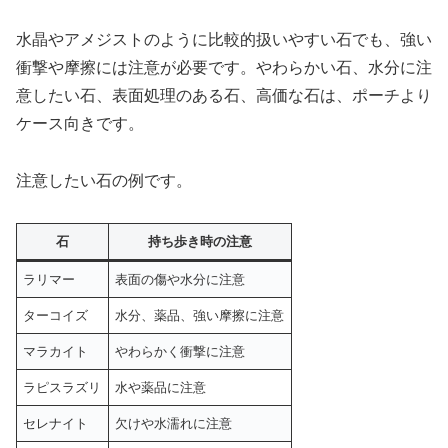
水晶やアメジストのように比較的扱いやすい石でも、強い
衝撃や摩擦には注意が必要です。やわらかい石、水分に注
意したい石、表面処理のある石、高価な石は、ポーチより
ケース向きです。
注意したい石の例です。
石
持ち歩き時の注意
ラリマー
表面の傷や水分に注意
ターコイズ
水分、薬品、強い摩擦に注意
マラカイト
やわらかく衝撃に注意
ラピスラズリ
水や薬品に注意
セレナイト
欠けや水濡れに注意