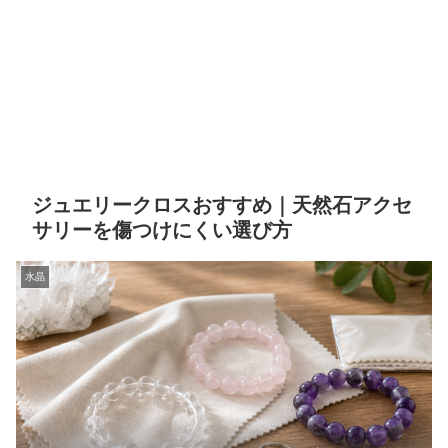
ジュエリークロスおすすめ｜天然石アクセ
サリーを傷つけにくい選び方
水晶