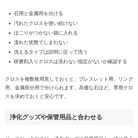
石用と金属用を分ける
汚れたクロスを使い続けない
ほこりがつかない袋に入れる
濡れた状態でしまわない
洗えるタイプは説明に従って洗う
研磨剤入りクロスは洗わない指定がないか確認する
クロスを複数枚用意しておくと、ブレスレット用、リング
用、金属部分用で分けられます。高価な石ほど、専用クロ
スを決めておくと安心です。
浄化グッズや保管用品と合わせる