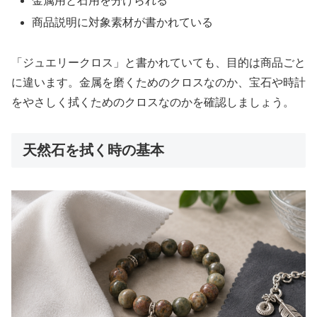
金属用と石用を分けられる
商品説明に対象素材が書かれている
「ジュエリークロス」と書かれていても、目的は商品ごと
に違います。金属を磨くためのクロスなのか、宝石や時計
をやさしく拭くためのクロスなのかを確認しましょう。
天然石を拭く時の基本