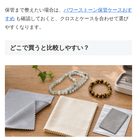
保管まで整えたい場合は、
パワーストーン保管ケースおす
すめ
も確認しておくと、クロスとケースを合わせて選び
やすくなります。
どこで買うと比較しやすい？