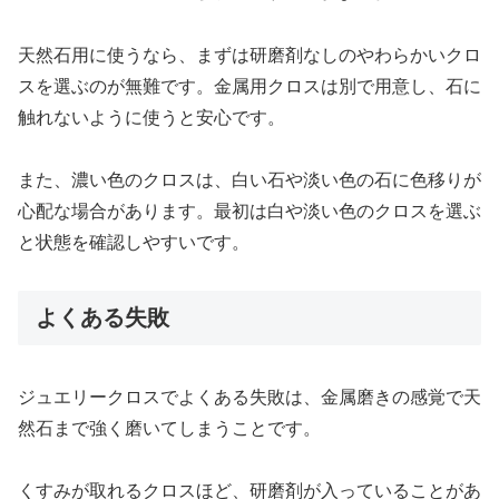
天然石用に使うなら、まずは研磨剤なしのやわらかいクロ
スを選ぶのが無難です。金属用クロスは別で用意し、石に
触れないように使うと安心です。
また、濃い色のクロスは、白い石や淡い色の石に色移りが
心配な場合があります。最初は白や淡い色のクロスを選ぶ
と状態を確認しやすいです。
よくある失敗
ジュエリークロスでよくある失敗は、金属磨きの感覚で天
然石まで強く磨いてしまうことです。
くすみが取れるクロスほど、研磨剤が入っていることがあ