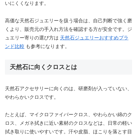
いにくくなります。
高価な天然石ジュエリーを扱う場合は、自己判断で強く磨
くより、販売元の手入れ方法を確認する方が安全です。ジ
ュエリー寄りの選び方は
天然石ジュエリーおすすめブラ
ンド比較
も参考になります。
天然石に向くクロスとは
天然石アクセサリーに向くのは、研磨剤が入っていない、
やわらかいクロスです。
たとえば、マイクロファイバークロス、やわらかい綿のク
ロス、メガネ拭きに近い素材のクロスなどは、日常の軽い
拭き取りに使いやすいです。汗や皮脂、ほこりを落とす目