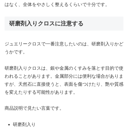
はなく、全体をやさしく整えるくらいで十分です。
研磨剤入りクロスに注意する
ジュエリークロスで一番注意したいのは、研磨剤入りかど
うかです。
研磨剤入りクロスは、銀や金属のくすみを落とす目的で使
われることがあります。金属部分には便利な場合がありま
すが、天然石に直接使うと、表面を傷つけたり、艶や質感
を変えたりする可能性があります。
商品説明で見たい言葉です。
研磨剤入り