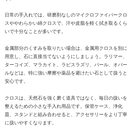
日常の手入れでは、研磨剤なしのマイクロファイバークロ
スややわらかい綿クロスで、汗や皮脂を軽く拭き取るくら
いで十分なことが多いです。
金属部分のくすみを取りたい場合は、金属用クロスを別に
用意し、石に直接当てないようにしましょう。ラリマー、
ターコイズ、マラカイト、ラピスラズリ、パール、オパー
ルなどは、特に強い摩擦や薬品を避けたい石として扱うと
安心です。
クロスは、天然石を強く磨く道具ではなく、毎日の扱いを
整えるための小さな手入れ用品です。保管ケース、浄化
皿、スタンドと組み合わせると、アクセサリーをより丁寧
に扱いやすくなります。