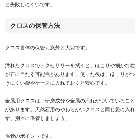
と失敗しにくいです。
クロスの保管方法
クロス自体の保管も意外と大切です。
汚れたクロスでアクセサリーを拭くと、ほこりや細かな粒
が石に当たる可能性があります。使った後は、ほこりがつ
きにくい袋やケースに入れておくと安心です。
金属用クロスは、研磨成分や金属の汚れがついていること
があります。天然石用のやわらかいクロスと同じ袋に入れ
ず、別々に保管しましょう。
保管のポイントです。