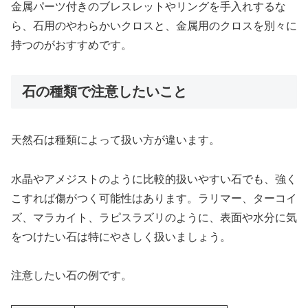
金属パーツ付きのブレスレットやリングを手入れするな
ら、石用のやわらかいクロスと、金属用のクロスを別々に
持つのがおすすめです。
石の種類で注意したいこと
天然石は種類によって扱い方が違います。
水晶やアメジストのように比較的扱いやすい石でも、強く
こすれば傷がつく可能性はあります。ラリマー、ターコイ
ズ、マラカイト、ラピスラズリのように、表面や水分に気
をつけたい石は特にやさしく扱いましょう。
注意したい石の例です。