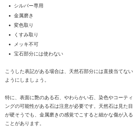
シルバー専用
金属磨き
変色取り
くすみ取り
メッキ不可
宝石部分には使わない
こうした表記がある場合は、天然石部分には直接当てない
ようにしましょう。
特に、表面に艶のある石、やわらかい石、染色やコーティ
ングの可能性がある石は注意が必要です。天然石は見た目
が硬そうでも、金属磨きの感覚でこすると細かな傷が入る
ことがあります。