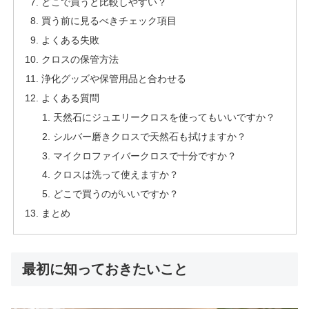
どこで買うと比較しやすい？
買う前に見るべきチェック項目
よくある失敗
クロスの保管方法
浄化グッズや保管用品と合わせる
よくある質問
天然石にジュエリークロスを使ってもいいですか？
シルバー磨きクロスで天然石も拭けますか？
マイクロファイバークロスで十分ですか？
クロスは洗って使えますか？
どこで買うのがいいですか？
まとめ
最初に知っておきたいこと