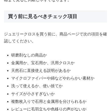
買う前に見るべきチェック項目
ジュエリークロスを買う前に、商品ページで次の項目を確
認してください。
研磨剤なしの商品か
金属用か、宝石用か、汎用クロスか
天然石に直接使える説明があるか
マイクロファイバーや綿などやわらかい素材か
洗って使えるか、使い捨てか
サイズが小さすぎないか
複数枚入りで石用と金属用を分けられるか
レビューに毛羽立ちや色移りの声がないか