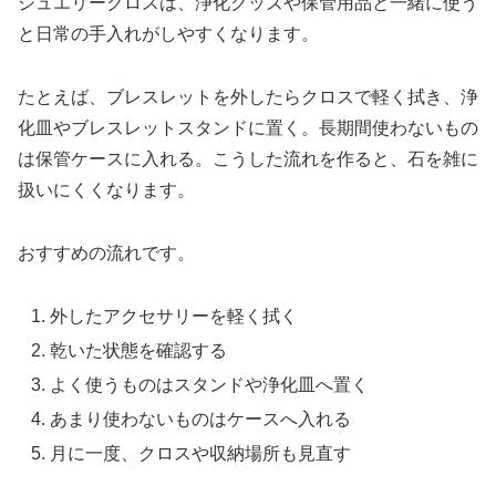
ジュエリークロスは、浄化グッズや保管用品と一緒に使う
と日常の手入れがしやすくなります。
たとえば、ブレスレットを外したらクロスで軽く拭き、浄
化皿やブレスレットスタンドに置く。長期間使わないもの
は保管ケースに入れる。こうした流れを作ると、石を雑に
扱いにくくなります。
おすすめの流れです。
外したアクセサリーを軽く拭く
乾いた状態を確認する
よく使うものはスタンドや浄化皿へ置く
あまり使わないものはケースへ入れる
月に一度、クロスや収納場所も見直す