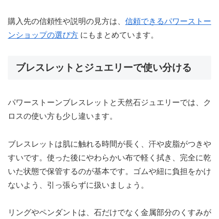
購入先の信頼性や説明の見方は、
信頼できるパワーストー
ンショップの選び方
にもまとめています。
ブレスレットとジュエリーで使い分ける
パワーストーンブレスレットと天然石ジュエリーでは、ク
ロスの使い方も少し違います。
ブレスレットは肌に触れる時間が長く、汗や皮脂がつきや
すいです。使った後にやわらかい布で軽く拭き、完全に乾
いた状態で保管するのが基本です。ゴムや紐に負担をかけ
ないよう、引っ張らずに扱いましょう。
リングやペンダントは、石だけでなく金属部分のくすみが