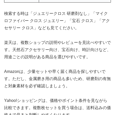
検索する時は「ジュエリークロス 研磨剤なし」「マイク
ロファイバー クロス ジュエリー」「宝石 クロス」「アク
セサリー クロス」なども見てください。
楽天は、複数ショップの説明やレビューを見比べやすいで
す。天然石アクセサリー向け、宝石向け、時計向けなど、
用途ごとの説明がある商品を選びやすいです。
Amazonは、少量セットや早く届く商品を探しやすいで
す。ただし、金属磨き用の商品も多いため、研磨剤の有無
と対象素材を必ず確認しましょう。
Yahoo!ショッピングは、価格やポイント条件を見ながら
比較できます。複数枚セットを買う場合は、送料込みの価
格まで見ると判断しやすくなります。