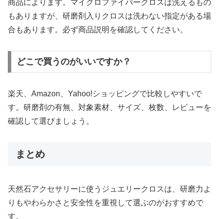
商品によります。マイクロファイバークロスは洗えるもの
もありますが、研磨剤入りクロスは洗わない指定がある場
合もあります。必ず商品説明を確認してください。
どこで買うのがいいですか？
楽天、Amazon、Yahoo!ショッピングで比較しやすいで
す。研磨剤の有無、対象素材、サイズ、枚数、レビューを
確認して選びましょう。
まとめ
天然石アクセサリーに使うジュエリークロスは、研磨力よ
りもやわらかさと安全性を重視して選ぶのがおすすめで
す。