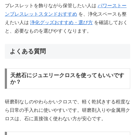
ブレスレットを飾りながら保管したい人は
パワーストー
ンブレスレットスタンドおすすめ
を、浄化スペースも整
えたい人は
浄化グッズおすすめ・選び方
を確認しておく
と、必要なものを選びやすくなります。
よくある質問
天然石にジュエリークロスを使ってもいいです
か？
研磨剤なしのやわらかいクロスで、軽く乾拭きする程度な
ら日常の手入れに使いやすいです。研磨剤入りや金属用ク
ロスは、石に直接強く使わない方が安心です。