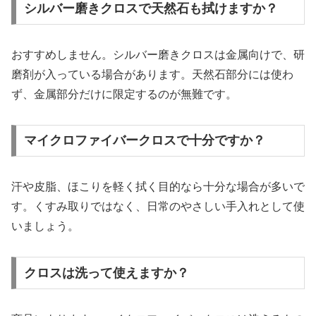
シルバー磨きクロスで天然石も拭けますか？
おすすめしません。シルバー磨きクロスは金属向けで、研
磨剤が入っている場合があります。天然石部分には使わ
ず、金属部分だけに限定するのが無難です。
マイクロファイバークロスで十分ですか？
汗や皮脂、ほこりを軽く拭く目的なら十分な場合が多いで
す。くすみ取りではなく、日常のやさしい手入れとして使
いましょう。
クロスは洗って使えますか？