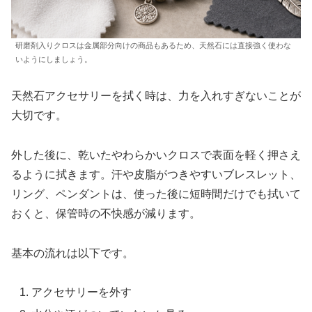
研磨剤入りクロスは金属部分向けの商品もあるため、天然石には直接強く使わな
いようにしましょう。
天然石アクセサリーを拭く時は、力を入れすぎないことが
大切です。
外した後に、乾いたやわらかいクロスで表面を軽く押さえ
るように拭きます。汗や皮脂がつきやすいブレスレット、
リング、ペンダントは、使った後に短時間だけでも拭いて
おくと、保管時の不快感が減ります。
基本の流れは以下です。
アクセサリーを外す