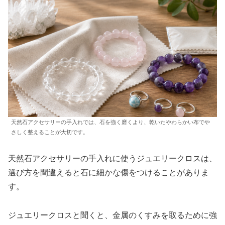
天然石アクセサリーの手入れでは、石を強く磨くより、乾いたやわらかい布でや
さしく整えることが大切です。
天然石アクセサリーの手入れに使うジュエリークロスは、
選び方を間違えると石に細かな傷をつけることがありま
す。
ジュエリークロスと聞くと、金属のくすみを取るために強