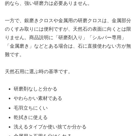
的なら、強い研磨力は必要ありません。
一方で、銀磨きクロスや金属用の研磨クロスは、金属部分
のくすみ取りには便利ですが、天然石の表面に向くとは限
りません。商品説明に「研磨剤入り」「シルバー専用」
「金属磨き」などとある場合は、石に直接使わない方が無
難です。
天然石用に選ぶ時の基準です。
研磨剤なしと分かる
やわらかい素材である
毛羽立ちにくい
乾拭きに使える
洗えるタイプか使い捨てか分かる