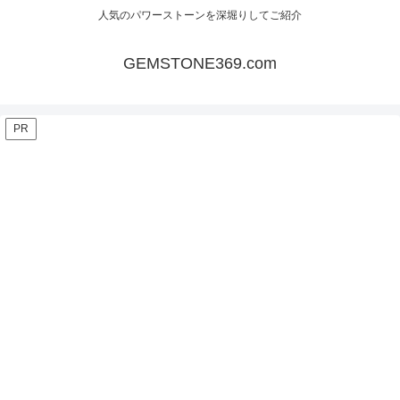
人気のパワーストーンを深堀りしてご紹介
GEMSTONE369.com
PR