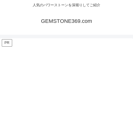
人気のパワーストーンを深堀りしてご紹介
GEMSTONE369.com
PR