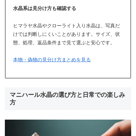
水晶系は見分け方も確認する
ヒマラヤ水晶やクローライト入り水晶は、写真だ
けでは判断しにくいことがあります。サイズ、状
態、処理、返品条件まで見て選ぶと安心です。
本物・偽物の見分け方まとめを見る
マニハール水晶の選び方と日常での楽しみ
方