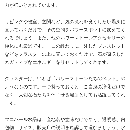
力
が強いとされています。
リビングや寝室、玄関など、気の流れを良くしたい場所に
置いておくだけで、その空間をパワースポットに変えてく
れるでしょう。また、他のパワーストーンアクセサリーの
浄化にも最適です。一日の終わりに、外したブレスレット
などをクラスターの上に置いておくだけで、石が吸収した
ネガティブなエネルギーをリセットしてくれます。
クラスターは、いわば「パワーストーンたちのベッド」の
ようなものです。一つ持っておくと、ご自身の浄化だけで
なく、大切な石たちを休ませる場所としても活躍してくれ
ます。
マニハール水晶は、産地名や意味だけでなく、透明感、内
包物、サイズ、販売店の説明を確認して選びましょう。水