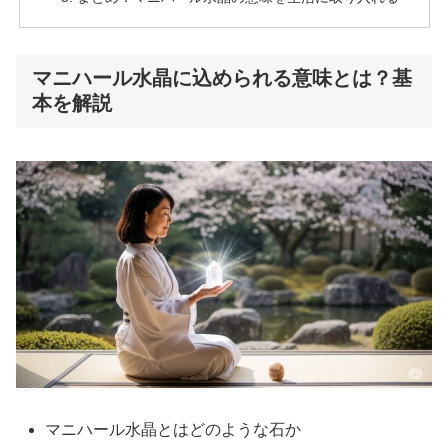
マニハール水晶に込められる意味とは？基
本を解説
マニハール水晶とはどのような石か