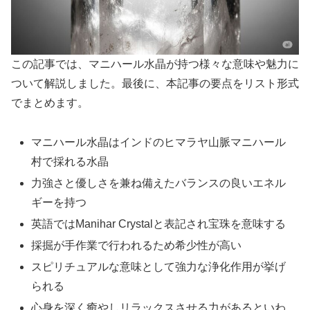
この記事では、マニハール水晶が持つ様々な意味や魅力に
ついて解説しました。最後に、本記事の要点をリスト形式
でまとめます。
マニハール水晶はインドのヒマラヤ山脈マニハール
村で採れる水晶
力強さと優しさを兼ね備えたバランスの良いエネル
ギーを持つ
英語ではManihar Crystalと表記され宝珠を意味する
採掘が手作業で行われるため希少性が高い
スピリチュアルな意味として強力な浄化作用が挙げ
られる
心身を深く癒やしリラックスさせる力があるといわ