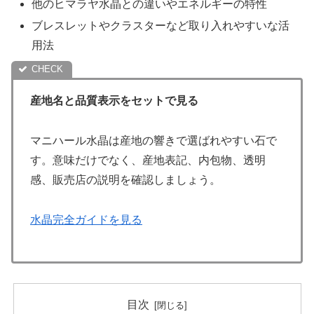
他のヒマラヤ水晶との違いやエネルギーの特性
ブレスレットやクラスターなど取り入れやすいな活
用法
産地名と品質表示をセットで見る
マニハール水晶は産地の響きで選ばれやすい石で
す。意味だけでなく、産地表記、内包物、透明
感、販売店の説明を確認しましょう。
水晶完全ガイドを見る
目次