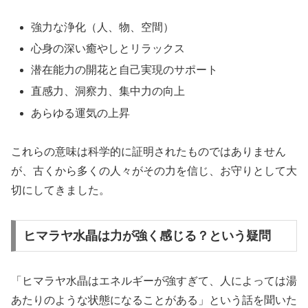
強力な浄化（人、物、空間）
心身の深い癒やしとリラックス
潜在能力の開花と自己実現のサポート
直感力、洞察力、集中力の向上
あらゆる運気の上昇
これらの意味は科学的に証明されたものではありません
が、古くから多くの人々がその力を信じ、お守りとして大
切にしてきました。
ヒマラヤ水晶は力が強く感じる？という疑問
「ヒマラヤ水晶はエネルギーが強すぎて、人によっては湯
あたりのような状態になることがある」という話を聞いた