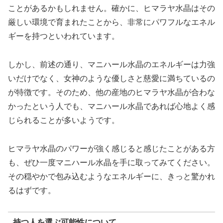
ことがあるかもしれません。確かに、ヒマラヤ水晶はその
厳しい環境で育まれたことから、非常にパワフルなエネル
ギーを持つといわれています。
しかし、前述の通り、マニハール水晶のエネルギーは
力強
いだけでなく、女神のような優しさと慈愛に満ちている
の
が特徴です。そのため、他の産地のヒマラヤ水晶が合わな
かったという人でも、マニハール水晶であれば心地よく感
じられることが多いようです。
ヒマラヤ水晶のパワーが強く感じると感じたことがある方
も、ぜひ一度マニハール水晶を手に取ってみてください。
その穏やかで包み込むようなエネルギーに、きっと驚かれ
るはずです。
持つ人を選ぶ可能性について