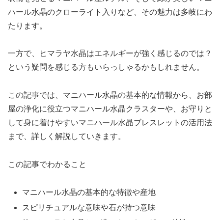
ハール水晶のクローライト入りなど、その魅力は多岐にわ
たります。
一方で、ヒマラヤ水晶はエネルギーが強く感じるのでは？
という疑問を感じる方もいらっしゃるかもしれません。
この記事では、マニハール水晶の基本的な情報から、お部
屋の浄化に役立つマニハール水晶クラスターや、お守りと
して身に着けやすいマニハール水晶ブレスレットの活用法
まで、詳しく解説していきます。
この記事でわかること
マニハール水晶の基本的な特徴や産地
スピリチュアルな意味や石が持つ意味