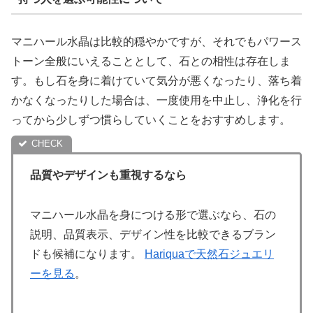
マニハール水晶は比較的穏やかですが、それでもパワース
トーン全般にいえることとして、石との相性は存在しま
す。もし石を身に着けていて気分が悪くなったり、落ち着
かなくなったりした場合は、一度使用を中止し、浄化を行
ってから少しずつ慣らしていくことをおすすめします。
品質やデザインも重視するなら
マニハール水晶を身につける形で選ぶなら、石の
説明、品質表示、デザイン性を比較できるブラン
ドも候補になります。
Hariquaで天然石ジュエリ
ーを見る
。