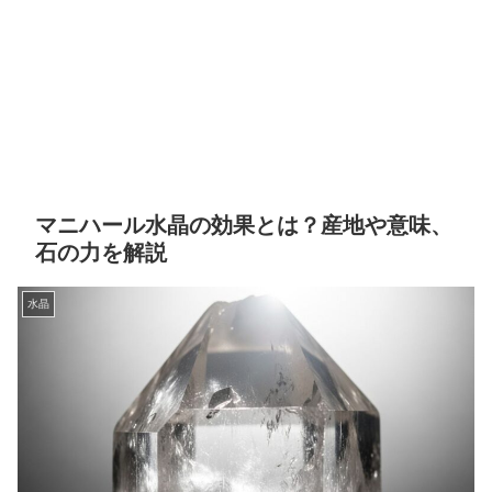
マニハール水晶の効果とは？産地や意味、
石の力を解説
水晶