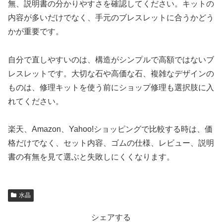
無、説明書の分かりやすさを確認してください。キットの
内容が多いだけでなく、手元のブレスレットに合うかどう
かが重要です。
自分で直しやすいのは、構造がシンプルで高額ではないブ
レスレットです。大切な石や高価な石、複雑なデザインの
ものは、修理キットを使う前にショップ修理も選択肢に入
れてください。
楽天、Amazon、Yahoo!ショッピングで比較する時は、価
格だけでなく、セット内容、ゴムの仕様、レビュー、説明
書の有無を見て選ぶと失敗しにくくなります。
水晶
シェアする