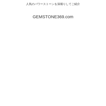
人気のパワーストーンを深堀りしてご紹介
GEMSTONE369.com