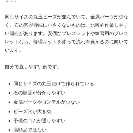
同じサイズの丸玉ビーズが並んでいて、金属パーツが少な
く、石の穴が極端に小さくないものは、比較的作業しやす
い傾向があります。安価なブレスレットや練習用のブレス
レットなら、修理キットを使って流れを覚えるのに向いて
います。
自分で直しやすい例です。
同じサイズの丸玉だけで作られている
石の順番が分かりやすい
金属パーツやロンデルが少ない
ビーズ穴が大きめ
予備のゴムが通しやすい
高額品ではない