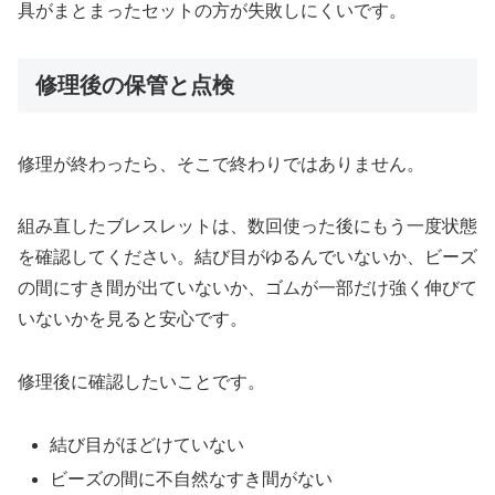
具がまとまったセットの方が失敗しにくいです。
修理後の保管と点検
修理が終わったら、そこで終わりではありません。
組み直したブレスレットは、数回使った後にもう一度状態
を確認してください。結び目がゆるんでいないか、ビーズ
の間にすき間が出ていないか、ゴムが一部だけ強く伸びて
いないかを見ると安心です。
修理後に確認したいことです。
結び目がほどけていない
ビーズの間に不自然なすき間がない