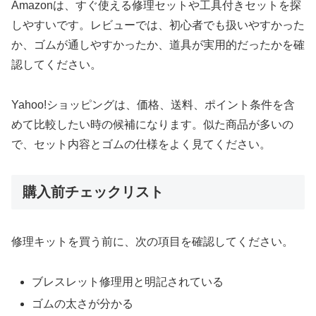
Amazonは、すぐ使える修理セットや工具付きセットを探
しやすいです。レビューでは、初心者でも扱いやすかった
か、ゴムが通しやすかったか、道具が実用的だったかを確
認してください。
Yahoo!ショッピングは、価格、送料、ポイント条件を含
めて比較したい時の候補になります。似た商品が多いの
で、セット内容とゴムの仕様をよく見てください。
購入前チェックリスト
修理キットを買う前に、次の項目を確認してください。
ブレスレット修理用と明記されている
ゴムの太さが分かる