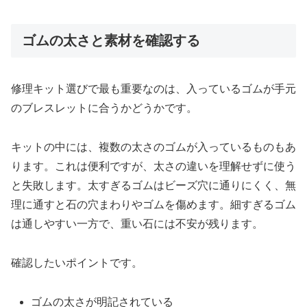
ゴムの太さと素材を確認する
修理キット選びで最も重要なのは、入っているゴムが手元
のブレスレットに合うかどうかです。
キットの中には、複数の太さのゴムが入っているものもあ
ります。これは便利ですが、太さの違いを理解せずに使う
と失敗します。太すぎるゴムはビーズ穴に通りにくく、無
理に通すと石の穴まわりやゴムを傷めます。細すぎるゴム
は通しやすい一方で、重い石には不安が残ります。
確認したいポイントです。
ゴムの太さが明記されている