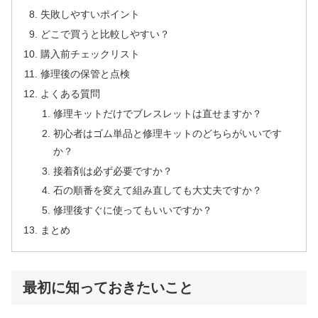
失敗しやすいポイント
どこで買うと比較しやすい？
購入前チェックリスト
修理後の保管と点検
よくある質問
修理キットだけでブレスレットは直せますか？
初心者はゴム単品と修理キットのどちらがいいです
か？
接着剤は必ず必要ですか？
石の順番を変えて組み直しても大丈夫ですか？
修理後すぐに使ってもいいですか？
まとめ
最初に知っておきたいこと