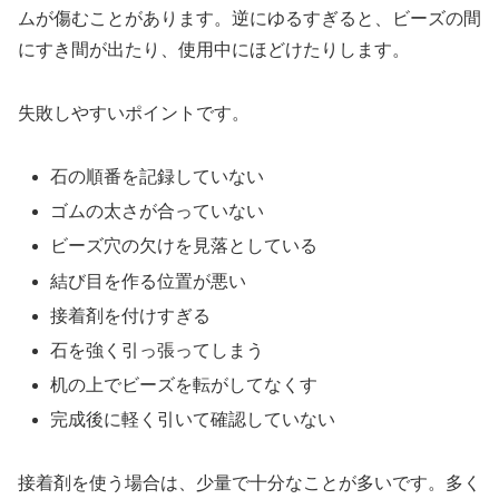
ムが傷むことがあります。逆にゆるすぎると、ビーズの間
にすき間が出たり、使用中にほどけたりします。
失敗しやすいポイントです。
石の順番を記録していない
ゴムの太さが合っていない
ビーズ穴の欠けを見落としている
結び目を作る位置が悪い
接着剤を付けすぎる
石を強く引っ張ってしまう
机の上でビーズを転がしてなくす
完成後に軽く引いて確認していない
接着剤を使う場合は、少量で十分なことが多いです。多く