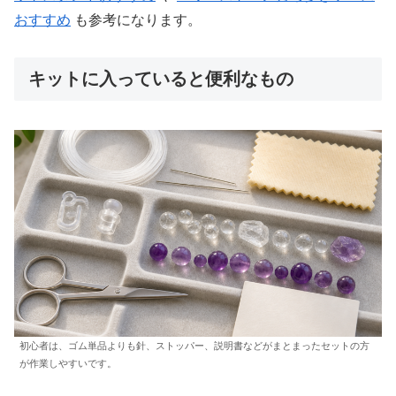
おすすめ
も参考になります。
キットに入っていると便利なもの
初心者は、ゴム単品よりも針、ストッパー、説明書などがまとまったセットの方
が作業しやすいです。