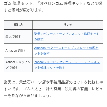
ゴム 修理 セット」「オペロンゴム 修理キット」などで探
すと候補が広がります。
探し方
リンク
楽天でパワーストーンブレスレット修理キット
楽天で探す
を探す
Amazonでパワーストーンブレスレット修理キ
Amazonで探す
ットを探す
Yahoo!ショッピン
Yahoo!ショッピングでパワーストーンブレスレ
グで探す
ット修理キットを探す
楽天は、天然石パーツ店や手芸用品店のセットを比較しや
すいです。ゴムの太さ、針の有無、説明書の有無、レビュ
ーを見ながら選びましょう。