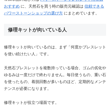
おすすめ
に、天然石を買う時の販売元確認は
信頼できる
パワーストーンショップの選び方
にまとめています。
修理キットが向いている人
修理キットが向いているのは、まず「何度かブレスレット
を使い続けたい人」です。
天然石ブレスレットを複数持っている場合、ゴムの劣化や
ゆるみは一度だけで終わりません。毎日使うもの、重い石
を使ったもの、着脱回数が多いものほど、定期的なメンテ
ナンスが必要になります。
修理キットが役立つ場面です。