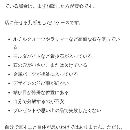
ている場合は、まず相談した方が安心です。
店に任せる判断をしたいケースです。
ルチルクォーツやラリマーなど高価な石を使ってい
る
モルダバイトなど希少石が入っている
石の穴が小さい、または欠けている
金属パーツが複雑に入っている
デザインの並び順が細かい
結び目が特殊な位置にある
自分で分解するのが不安
プレゼントや思い出の品で失敗したくない
自分で直すこと自体が悪いわけではありません。ただし、