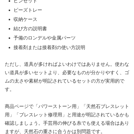
ピンセット
ビーズトレー
収納ケース
結び方の説明書
予備のロンデルや金属パーツ
接着剤または接着剤の使い方説明
ただし、道具が多ければよいわけではありません。使わな
い道具が多いセットより、必要なものが分かりやすく、ゴ
ムの太さや素材が明記されているセットの方が実用的で
す。
商品ページで「パワーストーン用」「天然石ブレスレット
用」「ブレスレット修理用」と用途が明記されているかも
確認しましょう。手芸用の伸びる糸でも使える場合はあり
ますが、天然石の重さに合うかは別問題です。