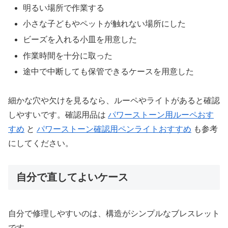
明るい場所で作業する
小さな子どもやペットが触れない場所にした
ビーズを入れる小皿を用意した
作業時間を十分に取った
途中で中断しても保管できるケースを用意した
細かな穴や欠けを見るなら、ルーペやライトがあると確認
しやすいです。確認用品は
パワーストーン用ルーペおす
すめ
と
パワーストーン確認用ペンライトおすすめ
も参考
にしてください。
自分で直してよいケース
自分で修理しやすいのは、構造がシンプルなブレスレット
です。