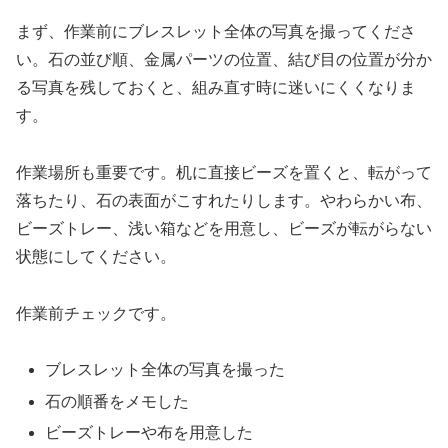
まず、作業前にブレスレット全体の写真を撮ってくださ
い。石の並び順、金属パーツの位置、結び目の位置が分か
る写真を残しておくと、組み直す時に迷いにくくなりま
す。
作業場所も重要です。机に直接ビーズを置くと、転がって
落ちたり、石の表面がこすれたりします。やわらかい布、
ビーズトレー、浅い箱などを用意し、ビーズが転がらない
状態にしてください。
作業前チェックです。
ブレスレット全体の写真を撮った
石の順番をメモした
ビーズトレーや布を用意した