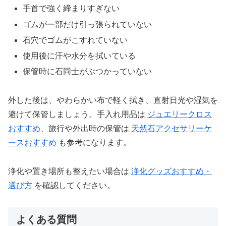
手首で強く締まりすぎない
ゴムが一部だけ引っ張られていない
石穴でゴムがこすれていない
使用後に汗や水分を拭いている
保管時に石同士がぶつかっていない
外した後は、やわらかい布で軽く拭き、直射日光や湿気を
避けて保管しましょう。手入れ用品は
ジュエリークロス
おすすめ
、旅行や外出時の保管は
天然石アクセサリーケ
ースおすすめ
も参考になります。
浄化や置き場所も整えたい場合は
浄化グッズおすすめ・
選び方
を確認してください。
よくある質問