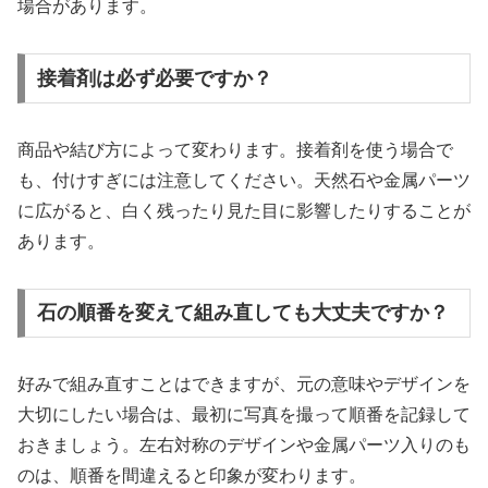
場合があります。
接着剤は必ず必要ですか？
商品や結び方によって変わります。接着剤を使う場合で
も、付けすぎには注意してください。天然石や金属パーツ
に広がると、白く残ったり見た目に影響したりすることが
あります。
石の順番を変えて組み直しても大丈夫ですか？
好みで組み直すことはできますが、元の意味やデザインを
大切にしたい場合は、最初に写真を撮って順番を記録して
おきましょう。左右対称のデザインや金属パーツ入りのも
のは、順番を間違えると印象が変わります。