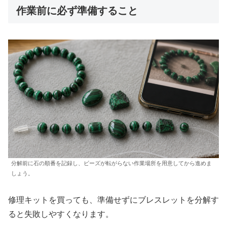
作業前に必ず準備すること
分解前に石の順番を記録し、ビーズが転がらない作業場所を用意してから進めま
しょう。
修理キットを買っても、準備せずにブレスレットを分解す
ると失敗しやすくなります。