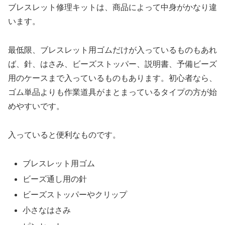
ブレスレット修理キットは、商品によって中身がかなり違
います。
最低限、ブレスレット用ゴムだけが入っているものもあれ
ば、針、はさみ、ビーズストッパー、説明書、予備ビーズ
用のケースまで入っているものもあります。初心者なら、
ゴム単品よりも作業道具がまとまっているタイプの方が始
めやすいです。
入っていると便利なものです。
ブレスレット用ゴム
ビーズ通し用の針
ビーズストッパーやクリップ
小さなはさみ