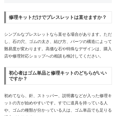
修理キットだけでブレスレットは直せますか？
シンプルなブレスレットなら直せる場合があります。ただ
し、石の穴、ゴムの太さ、結び方、パーツの構造によって
難易度が変わります。高価な石や特殊なデザインは、購入
店や修理対応ショップへの相談も検討してください。
初心者はゴム単品と修理キットのどちらがいい
ですか？
初めてなら、針、ストッパー、説明書などが入った修理キ
ットの方が始めやすいです。すでに道具を持っている人
や、ゴムの種類が分かっている人は、ゴム単品でも足りる