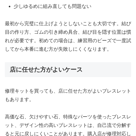
少しゆるめに組み直しても問題ない
最初から完璧に仕上げようとしないことも大切です。結び
目の作り方、ゴムの引き締め具合、結び目を隠す位置は慣
れが必要です。初めての場合は、練習用のビーズで一度試
してから本番に進む方が失敗しにくくなります。
店に任せた方がよいケース
修理キットを買っても、店に任せた方がよいブレスレット
もあります。
高価な石、欠けやすい石、特殊なパーツを使ったブレスレ
ット、デザイン性の高いブレスレットは、自己流で分解す
ると元に戻しにくいことがあります。購入店が修理対応し