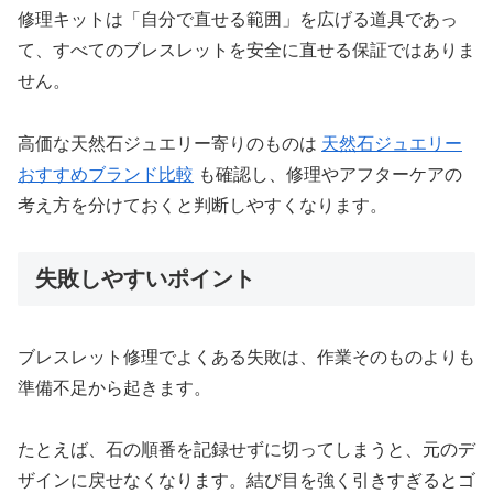
修理キットは「自分で直せる範囲」を広げる道具であっ
て、すべてのブレスレットを安全に直せる保証ではありま
せん。
高価な天然石ジュエリー寄りのものは
天然石ジュエリー
おすすめブランド比較
も確認し、修理やアフターケアの
考え方を分けておくと判断しやすくなります。
失敗しやすいポイント
ブレスレット修理でよくある失敗は、作業そのものよりも
準備不足から起きます。
たとえば、石の順番を記録せずに切ってしまうと、元のデ
ザインに戻せなくなります。結び目を強く引きすぎるとゴ