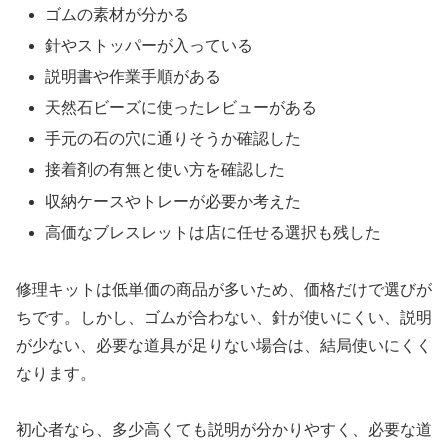
ゴムの素材が分かる
針やストッパーが入っている
説明書や作業手順がある
天然石ビーズに使ったレビューがある
手元の石の穴に通りそうか確認した
接着剤の有無と使い方を確認した
収納ケースやトレーが必要か考えた
高価なブレスレットは店に任せる選択も残した
修理キットは低単価の商品が多いため、価格だけで選びが
ちです。しかし、ゴムが合わない、針が使いにくい、説明
が少ない、必要な道具が足りない場合は、結局使いにくく
なります。
初心者なら、多少高くても説明が分かりやすく、必要な道