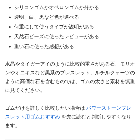
シリコンゴムかオペロンゴムか分かる
透明、白、黒など色が選べる
何重にして使うタイプか説明がある
天然石ビーズに使ったレビューがある
重い石に使った感想がある
水晶やタイガーアイのように比較的重さがある石、モリオ
ンやオニキスなど黒系のブレスレット、ルチルクォーツの
ように高価な石を含むものでは、ゴムの太さと素材を慎重
に見てください。
ゴムだけを詳しく比較したい場合は
パワーストーンブレ
スレット用ゴムおすすめ
を先に読むと判断しやすくなり
ます。