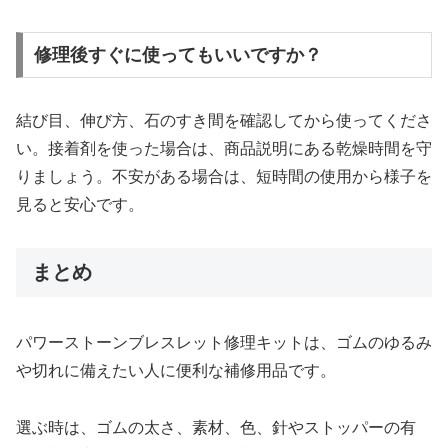
修理後すぐに使ってもいいですか？
結び目、伸び方、石のすき間を確認してから使ってくださ
い。接着剤を使った場合は、商品説明にある乾燥時間を守
りましょう。不安がある場合は、短時間の使用から様子を
見ると安心です。
まとめ
パワーストーンブレスレット修理キットは、ゴムのゆるみ
や切れに備えたい人に便利な補修用品です。
選ぶ時は、ゴムの太さ、素材、色、針やストッパーの有