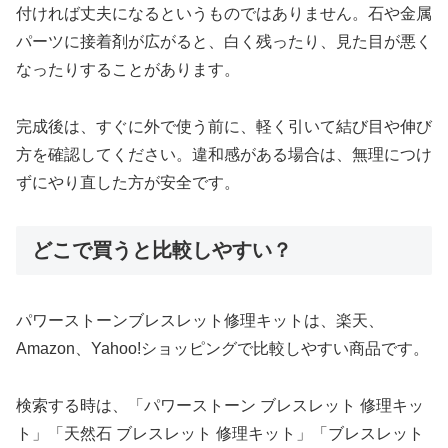
付ければ丈夫になるというものではありません。石や金属
パーツに接着剤が広がると、白く残ったり、見た目が悪く
なったりすることがあります。
完成後は、すぐに外で使う前に、軽く引いて結び目や伸び
方を確認してください。違和感がある場合は、無理につけ
ずにやり直した方が安全です。
どこで買うと比較しやすい？
パワーストーンブレスレット修理キットは、楽天、
Amazon、Yahoo!ショッピングで比較しやすい商品です。
検索する時は、「パワーストーン ブレスレット 修理キッ
ト」「天然石 ブレスレット 修理キット」「ブレスレット