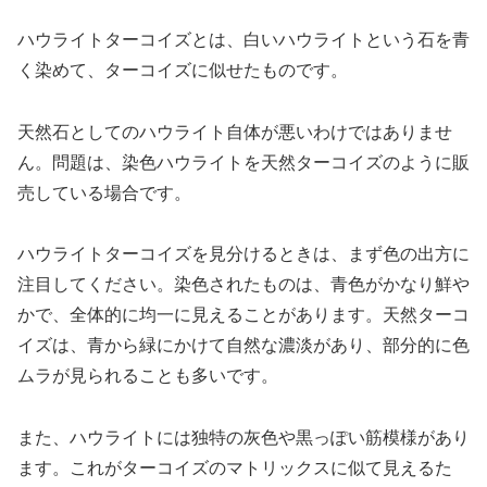
ハウライトターコイズとは、白いハウライトという石を青
く染めて、ターコイズに似せたものです。
天然石としてのハウライト自体が悪いわけではありませ
ん。問題は、染色ハウライトを天然ターコイズのように販
売している場合です。
ハウライトターコイズを見分けるときは、まず色の出方に
注目してください。染色されたものは、青色がかなり鮮や
かで、全体的に均一に見えることがあります。天然ターコ
イズは、青から緑にかけて自然な濃淡があり、部分的に色
ムラが見られることも多いです。
また、ハウライトには独特の灰色や黒っぽい筋模様があり
ます。これがターコイズのマトリックスに似て見えるた