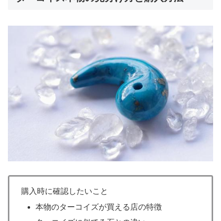
購入時に確認したいこと
本物のターコイズが買える店の特徴