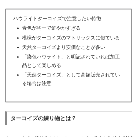
ハウライトターコイズで注意したい特徴
青色が均一で鮮やかすぎる
模様がターコイズのマトリックスに似ている
天然ターコイズより安価なことが多い
「染色ハウライト」と明記されていれば加工
品として楽しめる
「天然ターコイズ」として高額販売されてい
る場合は注意
ターコイズの練り物とは？