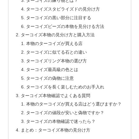
ターコイズの練り物とは？
ターコイズスタビライズドの見分け方
ターコイズの黒い部分に注目する
ターコイズビーズの本物を見分ける方法
ターコイズ本物の見分け方と購入方法
本物のターコイズが買える店
ターコイズに似てる石との違い
ターコイズリング本物の選び方
ターコイズ最高級の色とは
ターコイズの偽物に注意
ターコイズを長く楽しむためのお手入れ
ターコイズ本物確認でよくある質問
本物のターコイズが買える店はどう選びますか？
ターコイズの値段が安いと偽物ですか？
ターコイズの本物確認で迷ったら？
まとめ：ターコイズ本物の見分け方