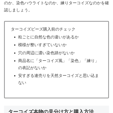
のか、染色ハウライトなのか、練りターコイズなのかを確
認しましょう。
ターコイズビーズ購入前のチェック
粒ごとに自然な色の違いがあるか
模様が整いすぎていないか
穴の周辺に濃い染色跡がないか
商品名に「ターコイズ風」「染色」「練り」
の表記がないか
安すぎる連売りを天然ターコイズと思い込ま
ない
ターコイズ本物の見分け方と購入方法