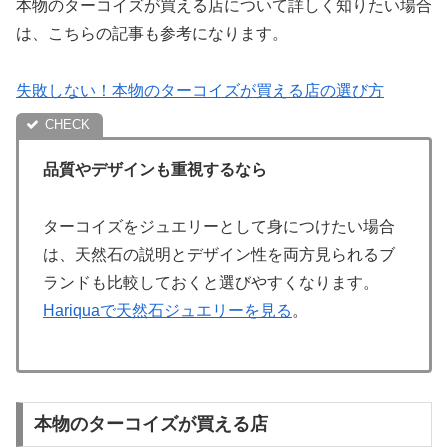
本物のターコイズが買える店について詳しく知りたい場合
は、こちらの記事も参考になります。
失敗しない！本物のターコイズが買える店の選び方
品質やデザインも重視するなら
ターコイズをジュエリーとして身につけたい場合
は、天然石の説明とデザイン性を両方見られるブ
ランドも比較しておくと選びやすくなります。
Hariquaで天然石ジュエリーを見る
。
本物のターコイズが買える店