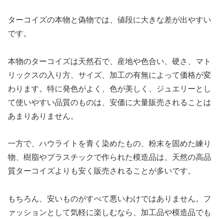
ターコイズの本物と偽物では、値段に大きな差が出やすい
です。
本物のターコイズは天然石で、産地や色合い、硬さ、マト
リックスの入り方、サイズ、加工の有無によって価格が変
わります。特に発色がよく、色が美しく、ジュエリーとし
て使いやすい品質のものは、安価に大量販売されることは
あまりありません。
一方で、ハウライトを青く染めたもの、粉末を固めた練り
物、樹脂やプラスチックで作られた模造品は、天然の高品
質ターコイズよりも安く販売されることが多いです。
もちろん、安いものがすべて悪いわけではありません。フ
ァッションとして気軽に楽しむなら、加工品や模造品でも