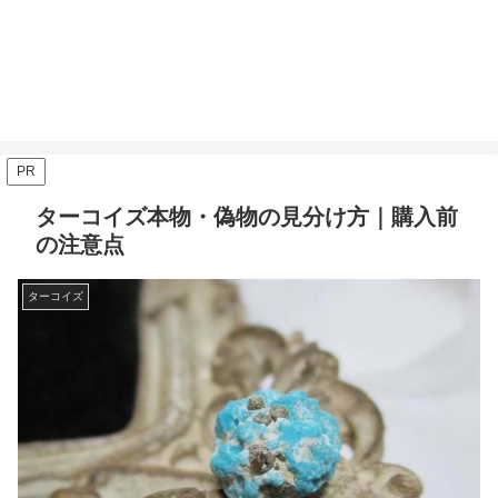
PR
ターコイズ本物・偽物の見分け方｜購入前
の注意点
ターコイズ