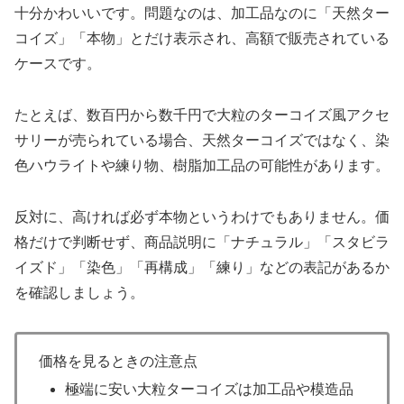
十分かわいいです。問題なのは、加工品なのに「天然ター
コイズ」「本物」とだけ表示され、高額で販売されている
ケースです。
たとえば、数百円から数千円で大粒のターコイズ風アクセ
サリーが売られている場合、天然ターコイズではなく、染
色ハウライトや練り物、樹脂加工品の可能性があります。
反対に、高ければ必ず本物というわけでもありません。価
格だけで判断せず、商品説明に「ナチュラル」「スタビラ
イズド」「染色」「再構成」「練り」などの表記があるか
を確認しましょう。
価格を見るときの注意点
極端に安い大粒ターコイズは加工品や模造品