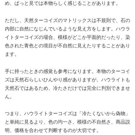
め、ぱっと見では本物らしく感じることがあります。
ただし、天然ターコイズのマトリックスは不規則で、石の
内部に自然になじんでいるような見え方をします。ハウラ
イトターコイズの場合、模様がどこか平面的だったり、染
色された青色との境目が不自然に見えたりすることがあり
ます。
手に持ったときの感覚も参考になります。本物のターコイ
ズは天然石らしいひんやり感がありますが、ハウライトも
天然石ではあるため、冷たさだけでは完全に判別できませ
ん。
つまり、ハウライトターコイズは「冷たくないから偽物」
と単純に見るより、色の均一さ、模様の不自然さ、商品説
明、価格を合わせて判断するのが大切です。