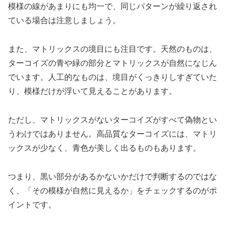
模様の線があまりにも均一で、同じパターンが繰り返され
ている場合は注意しましょう。
また、マトリックスの境目にも注目です。天然のものは、
ターコイズの青や緑の部分とマトリックスが自然になじん
でいます。人工的なものは、境目がくっきりしすぎていた
り、模様だけが浮いて見えることがあります。
ただし、マトリックスがないターコイズがすべて偽物とい
うわけではありません。高品質なターコイズには、マトリ
ックスが少なく、青色が美しく出るものもあります。
つまり、黒い部分があるかないかだけで判断するのではな
く、「その模様が自然に見えるか」をチェックするのがポ
イントです。