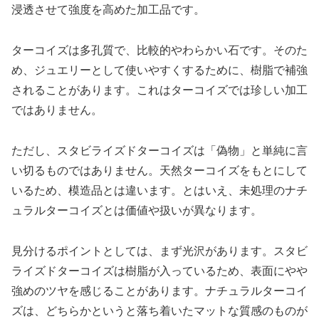
浸透させて強度を高めた加工品です。
ターコイズは多孔質で、比較的やわらかい石です。そのた
め、ジュエリーとして使いやすくするために、樹脂で補強
されることがあります。これはターコイズでは珍しい加工
ではありません。
ただし、スタビライズドターコイズは「偽物」と単純に言
い切るものではありません。天然ターコイズをもとにして
いるため、模造品とは違います。とはいえ、未処理のナチ
ュラルターコイズとは価値や扱いが異なります。
見分けるポイントとしては、まず光沢があります。スタビ
ライズドターコイズは樹脂が入っているため、表面にやや
強めのツヤを感じることがあります。ナチュラルターコイ
ズは、どちらかというと落ち着いたマットな質感のものが