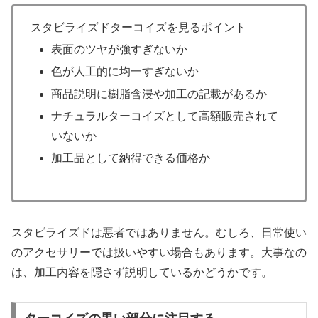
スタビライズドターコイズを見るポイント
表面のツヤが強すぎないか
色が人工的に均一すぎないか
商品説明に樹脂含浸や加工の記載があるか
ナチュラルターコイズとして高額販売されて
いないか
加工品として納得できる価格か
スタビライズドは悪者ではありません。むしろ、日常使い
のアクセサリーでは扱いやすい場合もあります。大事なの
は、加工内容を隠さず説明しているかどうかです。