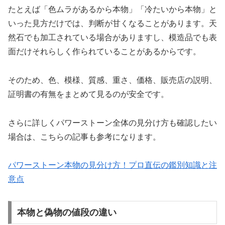
たとえば「色ムラがあるから本物」「冷たいから本物」と
いった見方だけでは、判断が甘くなることがあります。天
然石でも加工されている場合がありますし、模造品でも表
面だけそれらしく作られていることがあるからです。
そのため、色、模様、質感、重さ、価格、販売店の説明、
証明書の有無をまとめて見るのが安全です。
さらに詳しくパワーストーン全体の見分け方も確認したい
場合は、こちらの記事も参考になります。
パワーストーン本物の見分け方！プロ直伝の鑑別知識と注
意点
本物と偽物の値段の違い