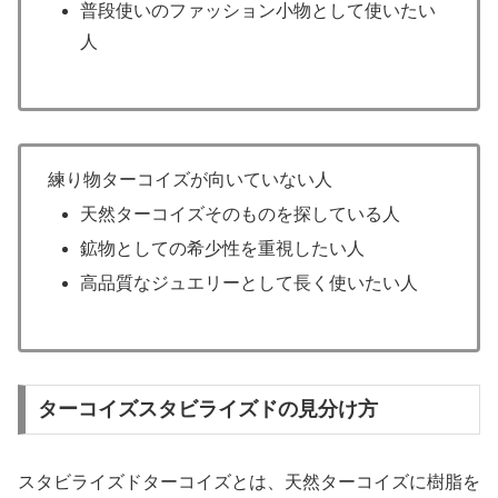
普段使いのファッション小物として使いたい
人
練り物ターコイズが向いていない人
天然ターコイズそのものを探している人
鉱物としての希少性を重視したい人
高品質なジュエリーとして長く使いたい人
ターコイズスタビライズドの見分け方
スタビライズドターコイズとは、天然ターコイズに樹脂を