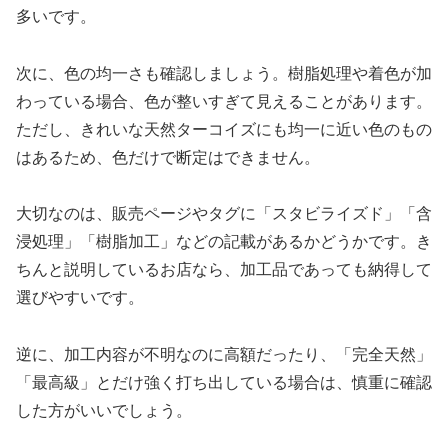
多いです。
次に、色の均一さも確認しましょう。樹脂処理や着色が加
わっている場合、色が整いすぎて見えることがあります。
ただし、きれいな天然ターコイズにも均一に近い色のもの
はあるため、色だけで断定はできません。
大切なのは、販売ページやタグに「スタビライズド」「含
浸処理」「樹脂加工」などの記載があるかどうかです。き
ちんと説明しているお店なら、加工品であっても納得して
選びやすいです。
逆に、加工内容が不明なのに高額だったり、「完全天然」
「最高級」とだけ強く打ち出している場合は、慎重に確認
した方がいいでしょう。