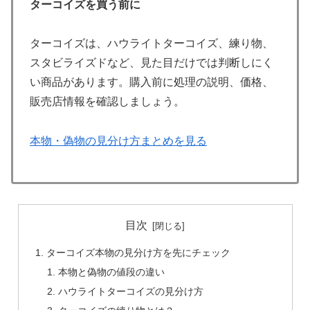
ターコイズを買う前に
ターコイズは、ハウライトターコイズ、練り物、
スタビライズドなど、見た目だけでは判断しにく
い商品があります。購入前に処理の説明、価格、
販売店情報を確認しましょう。
本物・偽物の見分け方まとめを見る
目次
ターコイズ本物の見分け方を先にチェック
本物と偽物の値段の違い
ハウライトターコイズの見分け方