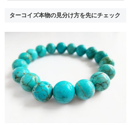
ターコイズ本物の見分け方を先にチェック