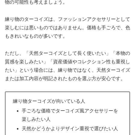
物の可能性も考えましょう。
練り物のターコイズは、ファッションアクセサリーとして
楽しむには悪いものではありません。価格も手ごろで、色
もきれいなものが多いです。
ただし、「天然ターコイズとして長く使いたい」「本物の
質感を楽しみたい」「資産価値やコレクション性も重視し
たい」という場合には、練り物ではなく、天然ターコイズ
または加工内容が明記されたものを選ぶ方が安心です。
練り物ターコイズが向いている人
手ごろな価格でターコイズ風アクセサリーを
楽しみたい人
天然かどうかよりデザイン重視で選びたい人