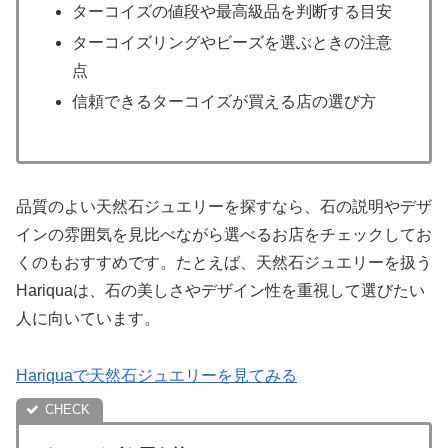
ターコイズの値段や最高級品を判断する目安
ターコイズリングやビーズを選ぶときの注意
点
信頼できるターコイズが買える店の選び方
品質のよい天然石ジュエリーを探すなら、石の説明やデザ
インの雰囲気を見比べながら選べるお店をチェックしてお
くのもおすすめです。たとえば、天然石ジュエリーを扱う
Hariquaは、石の美しさやデザイン性を重視して選びたい
人に向いています。
Hariquaで天然石ジュエリーを見てみる