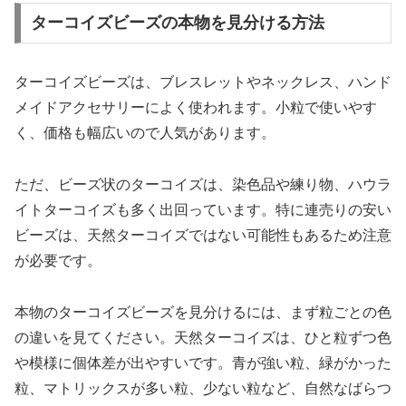
ターコイズビーズの本物を見分ける方法
ターコイズビーズは、ブレスレットやネックレス、ハンド
メイドアクセサリーによく使われます。小粒で使いやす
く、価格も幅広いので人気があります。
ただ、ビーズ状のターコイズは、染色品や練り物、ハウラ
イトターコイズも多く出回っています。特に連売りの安い
ビーズは、天然ターコイズではない可能性もあるため注意
が必要です。
本物のターコイズビーズを見分けるには、まず粒ごとの色
の違いを見てください。天然ターコイズは、ひと粒ずつ色
や模様に個体差が出やすいです。青が強い粒、緑がかった
粒、マトリックスが多い粒、少ない粒など、自然なばらつ