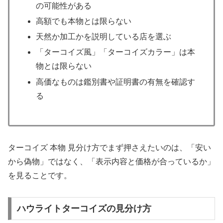
の可能性がある
高額でも本物とは限らない
天然か加工かを説明している店を選ぶ
「ターコイズ風」「ターコイズカラー」は本
物とは限らない
高価なものは鑑別書や証明書の有無を確認す
る
ターコイズ 本物 見分け方でまず押さえたいのは、「安い
から偽物」ではなく、「表示内容と価格が合っているか」
を見ることです。
ハウライトターコイズの見分け方