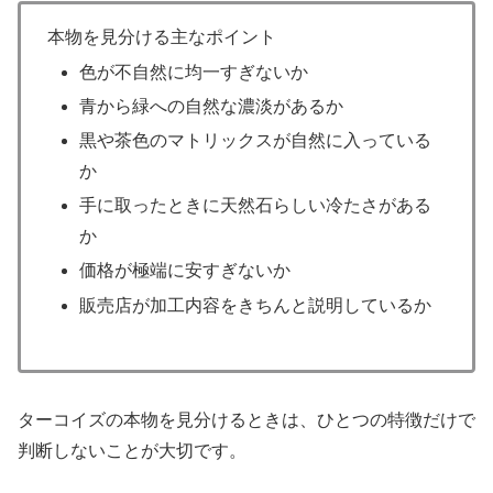
本物を見分ける主なポイント
色が不自然に均一すぎないか
青から緑への自然な濃淡があるか
黒や茶色のマトリックスが自然に入っている
か
手に取ったときに天然石らしい冷たさがある
か
価格が極端に安すぎないか
販売店が加工内容をきちんと説明しているか
ターコイズの本物を見分けるときは、ひとつの特徴だけで
判断しないことが大切です。