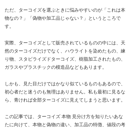
ただ、ターコイズを選ぶときに悩みやすいのが「これは本
物なの？」「偽物や加工品じゃない？」というところで
す。
実際、ターコイズとして販売されているものの中には、天
然のターコイズだけでなく、ハウライトを染めたもの、練
り物、スタビライズドターコイズ、樹脂加工されたもの、
ガラスやプラスチックの模造品などもあります。
しかも、見た目だけではかなり似ているものもあるので、
初心者だと迷うのも無理はありません。私も最初に見るな
ら、青ければ全部ターコイズに見えてしまうと思います。
この記事では、ターコイズ 本物 見分け方を知りたいあな
たに向けて、本物と偽物の違い、加工品の特徴、値段の考