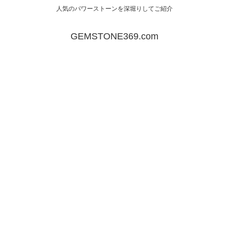
人気のパワーストーンを深堀りしてご紹介
GEMSTONE369.com