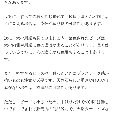
きがあります。
反対に、すべての粒が同じ青色で、模様もほとんど同じよ
うに見える場合は、染色や練り物の可能性があります。
次に、穴の周辺も見てみましょう。染色されたビーズは、
穴の内側や周辺に色の濃淡が出ることがあります。長く使
っているうちに、穴の近くから色落ちすることもありま
す。
また、軽すぎるビーズや、触ったときにプラスチック感が
強いものも注意が必要です。天然石らしい重さやひんやり
感がない場合は、模造品の可能性があります。
ただし、ビーズは小さいため、手触りだけでの判断は難し
いです。できれば販売店の商品説明で、天然ターコイズな