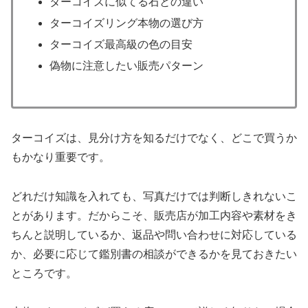
ターコイズに似てる石との違い
ターコイズリング本物の選び方
ターコイズ最高級の色の目安
偽物に注意したい販売パターン
ターコイズは、見分け方を知るだけでなく、どこで買うか
もかなり重要です。
どれだけ知識を入れても、写真だけでは判断しきれないこ
とがあります。だからこそ、販売店が加工内容や素材をき
ちんと説明しているか、返品や問い合わせに対応している
か、必要に応じて鑑別書の相談ができるかを見ておきたい
ところです。