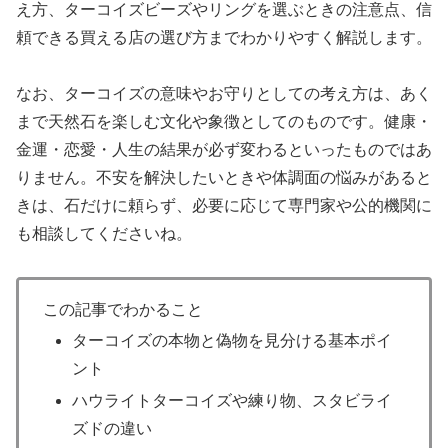
え方、ターコイズビーズやリングを選ぶときの注意点、信
頼できる買える店の選び方までわかりやすく解説します。
なお、ターコイズの意味やお守りとしての考え方は、あく
まで天然石を楽しむ文化や象徴としてのものです。健康・
金運・恋愛・人生の結果が必ず変わるといったものではあ
りません。不安を解決したいときや体調面の悩みがあると
きは、石だけに頼らず、必要に応じて専門家や公的機関に
も相談してくださいね。
この記事でわかること
ターコイズの本物と偽物を見分ける基本ポイ
ント
ハウライトターコイズや練り物、スタビライ
ズドの違い