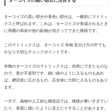
ターコイズの黒い部分に注目する
ターコイズの黒い部分や茶色い部分は、一般的にマトリッ
クスと呼ばれます。これは、ターコイズが形成されるとき
に周囲の母岩や他の鉱物が混ざってできた模様です。
このマトリックスは、ターコイズ 本物 見分け方の中でも
かなり大切なチェックポイントです。
本物のターコイズのマトリックスは、自然にできたものな
ので、形が不規則です。細い線のように入るものもあれ
ば、網目状に広がるもの、石全体に大胆に入るものもあり
ます。
一方で、偽物や人工的な模造品では、模様が整いすぎてい
たり、表面に描いたように見えたりすることがあります。