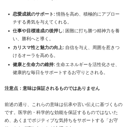
恋愛成就のサポート:
情熱を高め、積極的にアプロー
チする勇気を与えてくれる。
仕事や目標達成の後押し:
困難に打ち勝つ精神力を養
い、勝利へと導く。
カリスマ性と魅力の向上:
自信を与え、周囲を惹きつ
けるオーラを高める。
健康と生命力の維持:
生命エネルギーを活性化させ、
健康的な毎日をサポートするお守りとされる。
注意点：意味は保証されるものではありません
前述の通り、これらの意味は伝承や言い伝えに基づくもの
です。医学的・科学的な効能を保証するものではないた
め、あくまでポジティブな気持ちをサポートする「お守