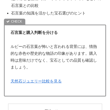
石言葉との比較
石言葉の知識を活かした宝石選びのヒント
石言葉と購入判断を分ける
ルビーの石言葉が怖いと言われる背景には、情熱
的な赤色や歴史的な物語の印象があります。購入
時は意味だけでなく、宝石としての品質も確認し
ましょう。
天然石ジュエリー比較を見る