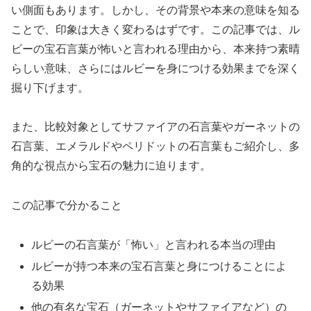
い側面もあります。しかし、その背景や本来の意味を知る
ことで、印象は大きく変わるはずです。この記事では、ル
ビーの宝石言葉が怖いと言われる理由から、本来持つ素晴
らしい意味、さらにはルビーを身につける効果までを深く
掘り下げます。
また、比較対象としてサファイアの石言葉やガーネットの
石言葉、エメラルドやペリドットの石言葉もご紹介し、多
角的な視点から宝石の魅力に迫ります。
この記事で分かること
ルビーの石言葉が「怖い」と言われる本当の理由
ルビーが持つ本来の宝石言葉と身につけることによ
る効果
他の有名な宝石（ガーネットやサファイアなど）の