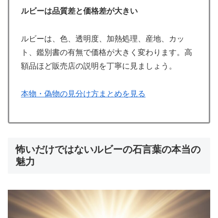
ルビーは品質差と価格差が大きい
ルビーは、色、透明度、加熱処理、産地、カッ
ト、鑑別書の有無で価格が大きく変わります。高
額品ほど販売店の説明を丁寧に見ましょう。
本物・偽物の見分け方まとめを見る
怖いだけではないルビーの石言葉の本当の
魅力