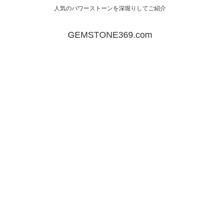
人気のパワーストーンを深堀りしてご紹介
GEMSTONE369.com