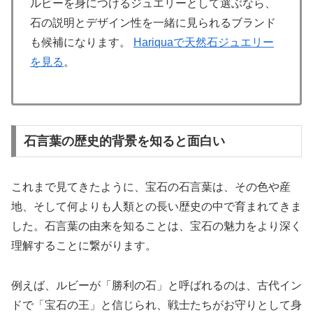
ルビーを身につけるジュエリーとして選ぶなら、
石の説明とデザイン性を一緒に見られるブランド
も候補になります。
Hariquaで天然石ジュエリー
を見る
。
石言葉の歴史的背景を知ると面白い
これまで見てきたように、宝石の石言葉は、その色や産
地、そして何よりも人類との長い歴史の中で育まれてきま
した。石言葉の由来を知ることは、宝石の魅力をより深く
理解することに繋がります。
例えば、ルビーが「勝利の石」と呼ばれるのは、古代イン
ドで「宝石の王」と信じられ、戦士たちがお守りとして身