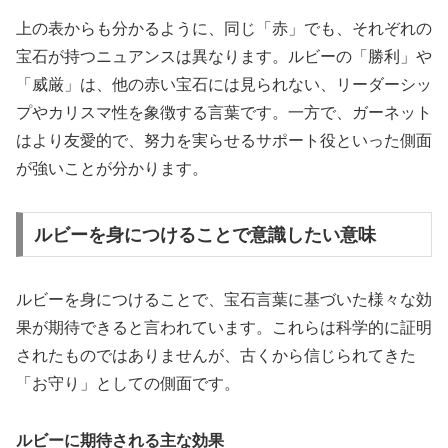
上の表からも分かるように、同じ「赤」でも、それぞれの
宝石が持つニュアンスは異なります。ルビーの「勝利」や
「威厳」は、他の赤い宝石には見られない、リーダーシッ
プやカリスマ性を象徴する言葉です。一方で、ガーネット
はより友愛的で、努力を実らせるサポート役といった側面
が強いことが分かります。
ルビーを身につけることで意識したい意味
ルビーを身につけることで、宝石言葉に基づいた様々な効
果が期待できると言われています。これらは科学的に証明
されたものではありませんが、古くから信じられてきた
「お守り」としての側面です。
ルビーに期待される主な効果