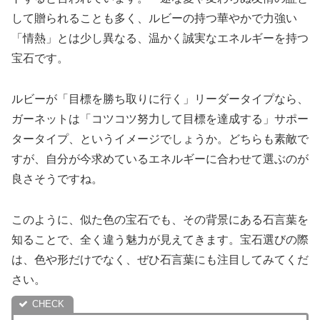
して贈られることも多く、ルビーの持つ華やかで力強い
「情熱」とは少し異なる、温かく誠実なエネルギーを持つ
宝石です。
ルビーが「目標を勝ち取りに行く」リーダータイプなら、
ガーネットは「コツコツ努力して目標を達成する」サポー
タータイプ、というイメージでしょうか。どちらも素敵で
すが、自分が今求めているエネルギーに合わせて選ぶのが
良さそうですね。
このように、似た色の宝石でも、その背景にある石言葉を
知ることで、全く違う魅力が見えてきます。宝石選びの際
は、色や形だけでなく、ぜひ石言葉にも注目してみてくだ
さい。