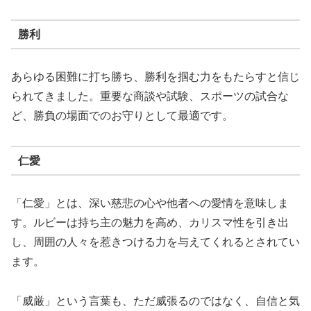
勝利
あらゆる困難に打ち勝ち、勝利を掴む力をもたらすと信じ
られてきました。重要な商談や試験、スポーツの試合な
ど、勝負の場面でのお守りとして最適です。
仁愛
「仁愛」とは、深い慈悲の心や他者への愛情を意味しま
す。ルビーは持ち主の魅力を高め、カリスマ性を引き出
し、周囲の人々を惹きつける力を与えてくれるとされてい
ます。
「威厳」という言葉も、ただ威張るのではなく、自信と気