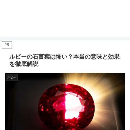
PR
ルビーの石言葉は怖い？本当の意味と効果
を徹底解説
ルビー