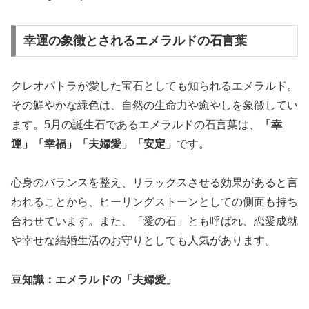
幸運の象徴とされるエメラルドの石言葉
クレオパトラが愛した宝石としても知られるエメラルド。
その鮮やかな緑色は、自然の生命力や癒やしを象徴してい
ます。5月の誕生石であるエメラルドの石言葉は、
「幸
運」「幸福」「夫婦愛」「安定」
です。
心身のバランスを整え、リラックスさせる効果があると言
われることから、ヒーリングストーンとしての側面も持ち
合わせています。また、「愛の石」とも呼ばれ、恋愛成就
や幸せな結婚生活のお守りとしても人気があります。
豆知識：エメラルドの「夫婦愛」