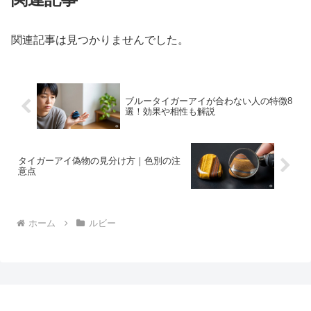
関連記事は見つかりませんでした。
ブルータイガーアイが合わない人の特徴8
選！効果や相性も解説
タイガーアイ偽物の見分け方｜色別の注
意点
ホーム
ルビー