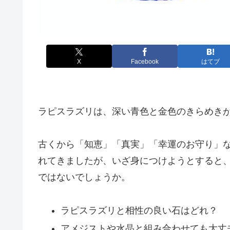
X
Facebook
はてブ
ラピスラズリは、深い青色と金色のきらめき
古くから「知恵」「真実」「幸運のお守り」
れてきましたが、いざ身につけようとすると
ではないでしょうか。
ラピスラズリと相性の良い石はどれ？
アメジストや水晶と組み合わせても大丈