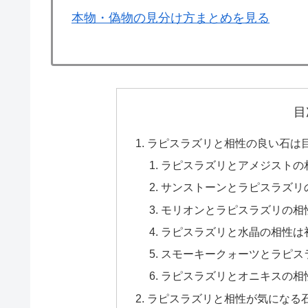
本物・偽物の見分け方まとめを見る
目
ラピスラズリと相性の良い石は
ラピスラズリとアメジストの
サンストーンとラピスラズリ
モリオンとラピスラズリの相
ラピスラズリと水晶の相性は
スモーキークォーツとラピス
ラピスラズリとオニキスの相
ラピスラズリと相性が気になる