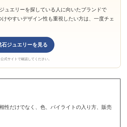
ったジュエリーを探している人に向いたブランドで
つけやすいデザイン性も重視したい方は、一度チェ
で天然石ジュエリーを見る
は公式サイトで確認してください。
相性だけでなく、色、パイライトの入り方、販売