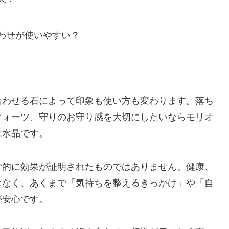
わせが使いやすい？
合わせる石によって印象も使い方も変わります。落ち
クォーツ、守りのお守り感を大切にしたいならモリオ
は水晶です。
学的に効果が証明されたものではありません。健康、
はなく、あくまで「気持ちを整えるきっかけ」や「自
が安心です。