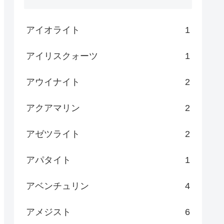
アイオライト
1
アイリスクォーツ
1
アウイナイト
2
アクアマリン
2
アゼツライト
2
アパタイト
1
アベンチュリン
4
アメジスト
6