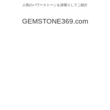
人気のパワーストーンを深堀りしてご紹介
GEMSTONE369.com