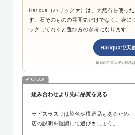
Hariqua（ハリックァ）は、天然石を使
す。石そのものの雰囲気だけでなく、身に
ックしておくと選び方の参考になります。
Hariqua
最新の在庫状況や価格
組み合わせより先に品質を見る
ラピスラズリは染色や模造品もあるため、
店の説明を確認して選びましょう。