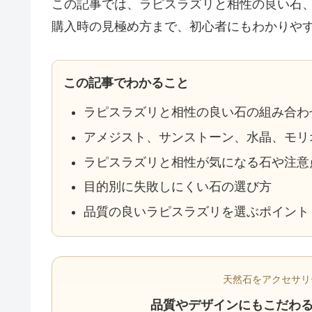
この記事では、ラピスラズリと相性の良い石
購入時の見極め方まで、初心者にもわかりや
この記事でわかること
ラピスラズリと相性の良い石の組み合わ
アメジスト、サンストーン、水晶、モリ
ラピスラズリと相性が気になる石や注意
目的別に失敗しにくい石の選び方
品質の良いラピスラズリを選ぶポイント
天然石をアクセサリ
品質やデザインにもこだわるな