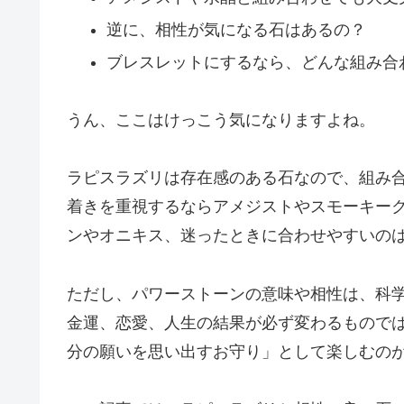
逆に、相性が気になる石はあるの？
ブレスレットにするなら、どんな組み合
うん、ここはけっこう気になりますよね。
ラピスラズリは存在感のある石なので、組み
着きを重視するならアメジストやスモーキー
ンやオニキス、迷ったときに合わせやすいの
ただし、パワーストーンの意味や相性は、科
金運、恋愛、人生の結果が必ず変わるもので
分の願いを思い出すお守り」として楽しむの