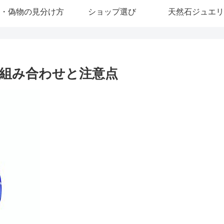
・偽物の見分け方
ショップ選び
天然石ジュエリ
組み合わせと注意点